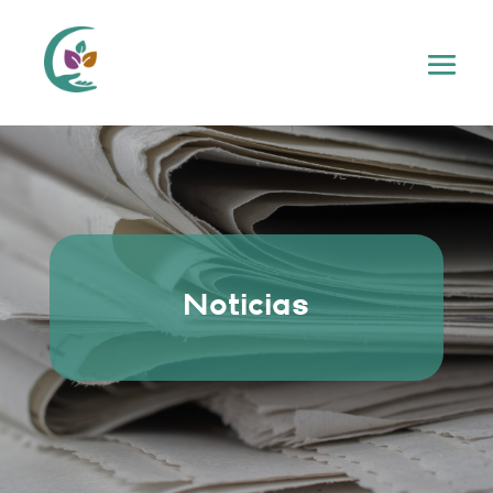
Noticias