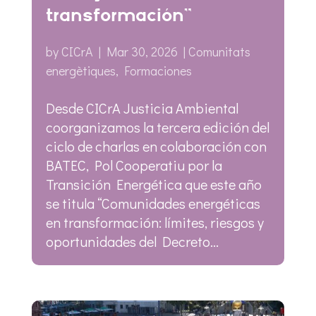
transformación”
by
CICrA
|
Mar 30, 2026
|
Comunitats
energètiques
,
Formaciones
Desde CICrA Justicia Ambiental
coorganizamos la tercera edición del
ciclo de charlas en colaboración con
BATEC, Pol Cooperatiu por la
Transición Energética que este año
se titula “Comunidades energéticas
en transformación: límites, riesgos y
oportunidades del Decreto...