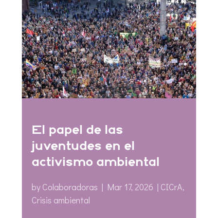
El papel de las
juventudes en el
activismo ambiental
by
Colaboradoras
|
Mar 17, 2026
|
CICrA
,
Crisis ambiental