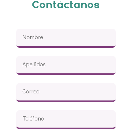
Contáctanos