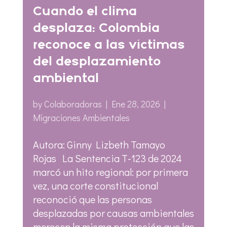
Cuando el clima
desplaza: Colombia
reconoce a las víctimas
del desplazamiento
ambiental
by
Colaboradoras
|
Ene 28, 2026
|
Migraciones Ambientales
Autora: Ginny Lizbeth Tamayo
Rojas La Sentencia T-123 de 2024
marcó un hito regional: por primera
vez, una corte constitucional
reconoció que las personas
desplazadas por causas ambientales
merecen la misma protección que las