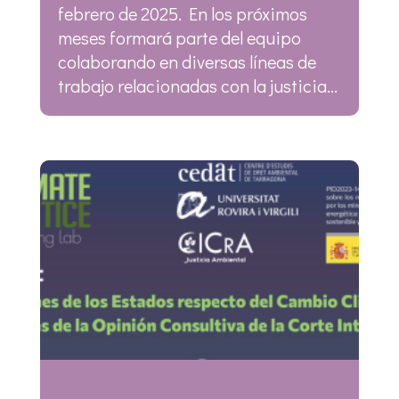
febrero de 2025. En los próximos
meses formará parte del equipo
colaborando en diversas líneas de
trabajo relacionadas con la justicia...