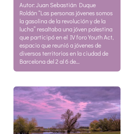
Autor: Juan Sebastián Duque
Roldán “Las personas jóvenes somos
la gasolina de la revolución y de la
lucha” resaltaba una jóven palestina
que participó en el IV foro Youth Act,
espacio que reunió a jóvenes de
diversos territorios en la ciudad de
Barcelona del 2 al 6 de...