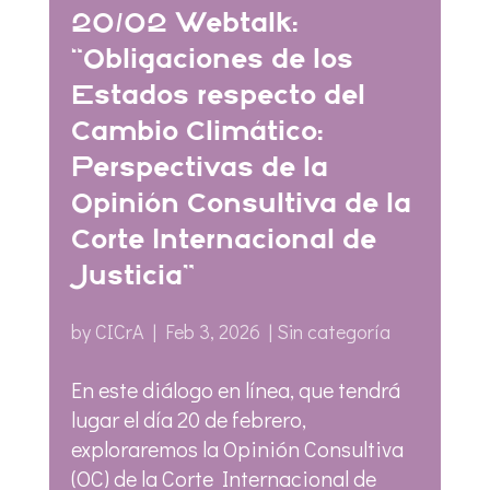
20/02 Webtalk:
“Obligaciones de los
Estados respecto del
Cambio Climático:
Perspectivas de la
Opinión Consultiva de la
Corte Internacional de
Justicia”
by
CICrA
|
Feb 3, 2026
|
Sin categoría
En este diálogo en línea, que tendrá
lugar el día 20 de febrero,
exploraremos la Opinión Consultiva
(OC) de la Corte Internacional de