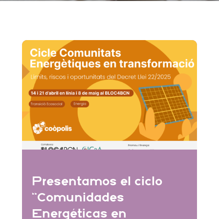
Presentamos el ciclo
“Comunidades
Energéticas en