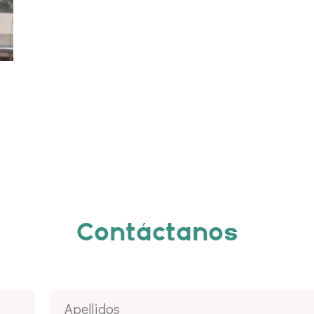
Contáctanos