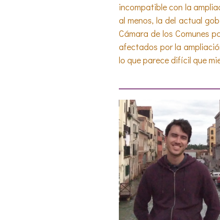
incompatible con la amplia
al menos, la del actual go
Cámara de los Comunes por 
afectados por la ampliaci
lo que parece difícil que mi