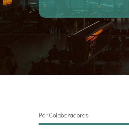
Por Colaboradoras