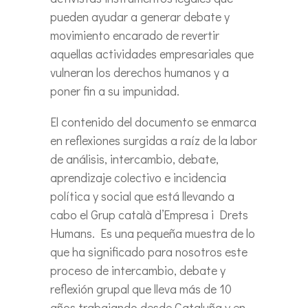
pueden ayudar a generar debate y
movimiento encarado de revertir
aquellas actividades empresariales que
vulneran los derechos humanos y a
poner fin a su impunidad.
El contenido del documento se enmarca
en reflexiones surgidas a raíz de la labor
de análisis, intercambio, debate,
aprendizaje colectivo e incidencia
política y social que está llevando a
cabo el Grup català d’Empresa i Drets
Humans. Es una pequeña muestra de lo
que ha significado para nosotros este
proceso de intercambio, debate y
reflexión grupal que lleva más de 10
años trabajando desde Cataluña y en