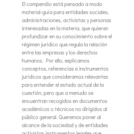
El compendio está pensado a modo
material-guía para entidades sociales,
administraciones, activistas y personas
interesadas en la materia, que quieran
profundizar en su conocimiento sobre el
régimen jurídico que regula la relación
entre las empresas y los derechos
humanos. Por ello, explicamos
conceptos, referencias e instrumentos
jurídicos que consideramos relevantes
para entender el estado actual de la
cuestión, pero que a menudo se
encuentran recogidos en documentos
académicos o técnicos no dirigidos al
público general. Queremos poner al
alcance de la sociedad y de entidades
activistas instrumentos legales que