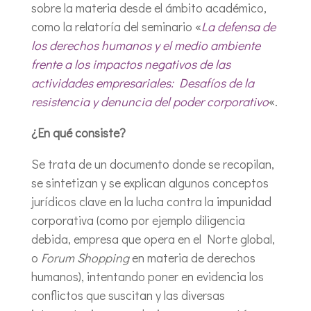
sobre la materia desde el ámbito académico,
como la relatoría del seminario «
La defensa de
los derechos humanos y el medio ambiente
frente a los impactos negativos de las
actividades empresariales: Desafíos de la
resistencia y denuncia del poder corporativo
«.
¿En qué consiste?
Se trata de un documento donde se recopilan,
se sintetizan y se explican algunos conceptos
jurídicos clave en la lucha contra la impunidad
corporativa (como por ejemplo diligencia
debida, empresa que opera en el Norte global,
o
Forum Shopping
en materia de derechos
humanos), intentando poner en evidencia los
conflictos que suscitan y las diversas