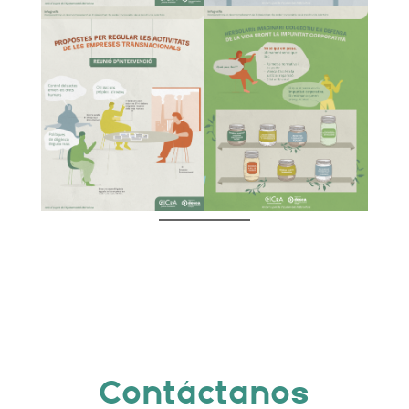
Contáctanos