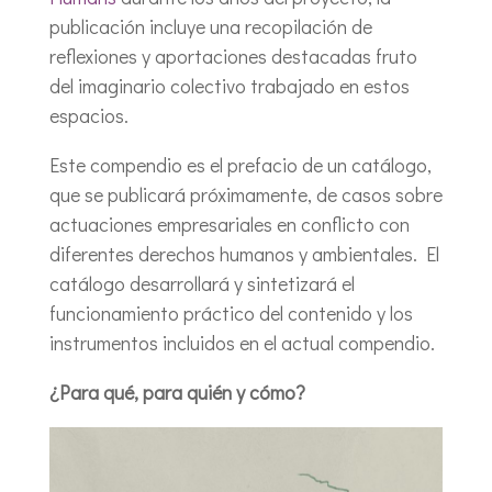
publicación incluye una recopilación de
reflexiones y aportaciones destacadas fruto
del imaginario colectivo trabajado en estos
espacios.
Este compendio es el prefacio de un catálogo,
que se publicará próximamente, de casos sobre
actuaciones empresariales en conflicto con
diferentes derechos humanos y ambientales. El
catálogo desarrollará y sintetizará el
funcionamiento práctico del contenido y los
instrumentos incluidos en el actual compendio.
¿Para qué, para quién y cómo?