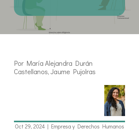
Por María Alejandra Durán
Castellanos, Jaume Pujolras
Oct 29, 2024
|
Empresa y Derechos Humanos