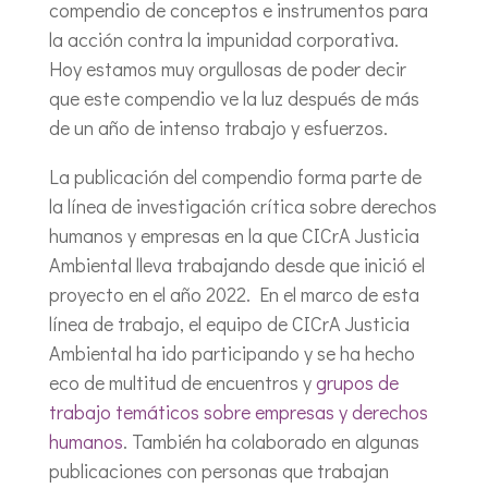
compendio de conceptos e instrumentos para
la acción contra la impunidad corporativa.
Hoy estamos muy orgullosas de poder decir
que este compendio ve la luz después de más
de un año de intenso trabajo y esfuerzos.
La publicación del compendio forma parte de
la línea de investigación crítica sobre derechos
humanos y empresas en la que CICrA Justicia
Ambiental lleva trabajando desde que inició el
proyecto en el año 2022. En el marco de esta
línea de trabajo, el equipo de CICrA Justicia
Ambiental ha ido participando y se ha hecho
eco de multitud de encuentros y
grupos de
trabajo temáticos sobre empresas y derechos
humanos
. También ha colaborado en algunas
publicaciones con personas que trabajan