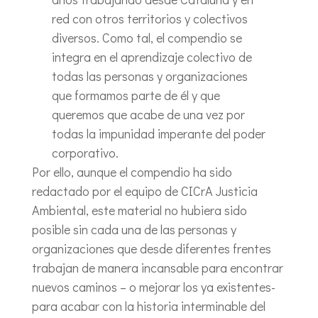
red con otros territorios y colectivos
diversos. Como tal, el compendio se
integra en el aprendizaje colectivo de
todas las personas y organizaciones
que formamos parte de él y que
queremos que acabe de una vez por
todas la impunidad imperante del poder
corporativo.
Por ello, aunque el compendio ha sido
redactado por el equipo de CICrA Justicia
Ambiental, este material no hubiera sido
posible sin cada una de las personas y
organizaciones que desde diferentes frentes
trabajan de manera incansable para encontrar
nuevos caminos – o mejorar los ya existentes-
para acabar con la historia interminable del