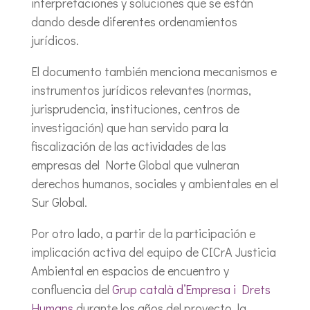
interpretaciones y soluciones que se están
dando desde diferentes ordenamientos
jurídicos.
El documento también menciona mecanismos e
instrumentos jurídicos relevantes (normas,
jurisprudencia, instituciones, centros de
investigación) que han servido para la
fiscalización de las actividades de las
empresas del Norte Global que vulneran
derechos humanos, sociales y ambientales en el
Sur Global.
Por otro lado, a partir de la participación e
implicación activa del equipo de CICrA Justicia
Ambiental en espacios de encuentro y
confluencia del
Grup català d’Empresa i Drets
Humans
durante los años del proyecto, la