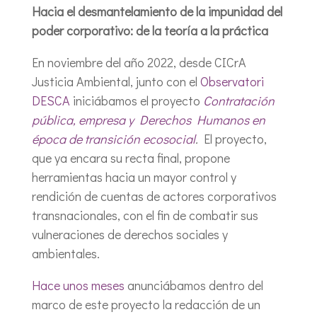
Hacia el desmantelamiento de la impunidad del
poder corporativo: de la teoría a la práctica
En noviembre del año 2022, desde CICrA
Justicia Ambiental, junto con el
Observatori
DESCA
iniciábamos el proyecto
Contratación
pública, empresa y Derechos Humanos en
época de transición ecosocial
.
El proyecto,
que ya encara su recta final, propone
herramientas hacia un mayor control y
rendición de cuentas de actores corporativos
transnacionales, con el fin de combatir sus
vulneraciones de derechos sociales y
ambientales.
Hace unos meses
anunciábamos dentro del
marco de este proyecto la redacción de un