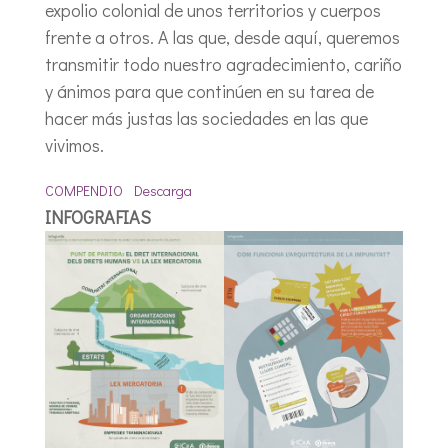
expolio colonial de unos territorios y cuerpos
frente a otros. A las que, desde aquí, queremos
transmitir todo nuestro agradecimiento, cariño
y ánimos para que continúen en su tarea de
hacer más justas las sociedades en las que
vivimos.
COMPENDIO
Descarga
INFOGRAFIAS