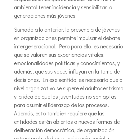
ambiental tener incidencia y sensibilizar a
generaciones más jóvenes.
Sumado a lo anterior, la presencia de jóvenes
en organizaciones permite impulsar el debate
intergeneracional. Pero para ello, es necesario
que se valoren sus experiencias vitales,
emocionalidades políticas y conocimientos, y
además, que sus voces influyan en la toma de
decisiones. En ese sentido, es necesario que a
nivel organizativo se supere el adultocentrismo
y la idea de que las juventudes no son aptas
para asumir el liderazgo de los procesos.
Además, esto también requiere que las
entidades estén abiertas a nuevas formas de
deliberación democrática, de organización
estructural y de hacer incidencia social y