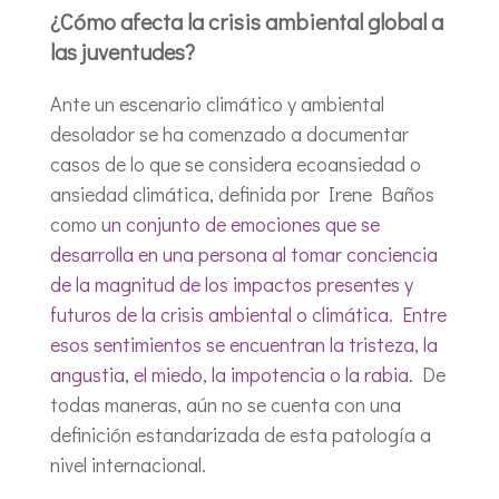
¿Cómo afecta la crisis ambiental global a
las juventudes?
Ante un escenario climático y ambiental
desolador se ha comenzado a documentar
casos de lo que se considera ecoansiedad o
ansiedad climática, definida por Irene Baños
como
un conjunto de emociones que se
desarrolla en una persona al tomar conciencia
de la magnitud de los impactos presentes y
futuros de la crisis ambiental o climática. Entre
esos sentimientos se encuentran la tristeza, la
angustia, el miedo, la impotencia o la rabia.
De
todas maneras, aún no se cuenta con una
definición estandarizada de esta patología a
nivel internacional.