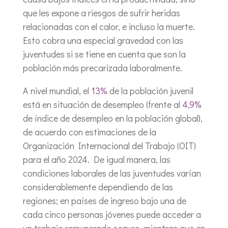
que les expone a riesgos de sufrir heridas
relacionadas con el calor, e incluso la muerte.
Esto cobra una especial gravedad con las
juventudes si se tiene en cuenta que son la
población más precarizada laboralmente.
A nivel mundial, el
13%
de la población juvenil
está en situación de desempleo (frente al
4,9%
de índice de desempleo en la población global),
de acuerdo con estimaciones de la
Organización Internacional del Trabajo (OIT)
para el año 2024. De igual manera, las
condiciones laborales de las juventudes varían
considerablemente dependiendo de las
regiones; en países de ingreso bajo una de
cada cinco personas jóvenes puede acceder a