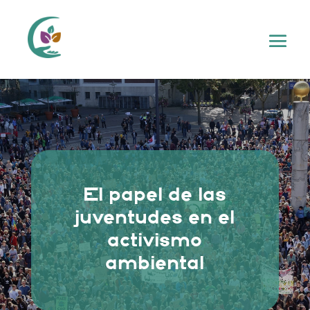
El papel de las
juventudes en el
activismo
ambiental