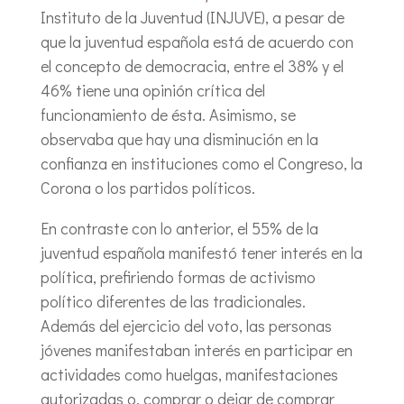
Instituto de la Juventud (INJUVE), a pesar de
que la juventud española está de acuerdo con
el concepto de democracia, entre el 38% y el
46% tiene una opinión crítica del
funcionamiento de ésta. Asimismo, se
observaba que hay una disminución en la
confianza en instituciones como el Congreso, la
Corona o los partidos políticos.
En contraste con lo anterior, el 55% de la
juventud española manifestó tener interés en la
política, prefiriendo formas de activismo
político diferentes de las tradicionales.
Además del ejercicio del voto, las personas
jóvenes manifestaban interés en participar en
actividades como huelgas, manifestaciones
autorizadas o, comprar o dejar de comprar