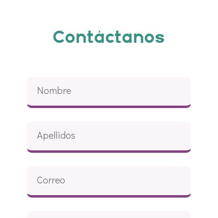
Contáctanos