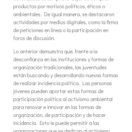
productos por motivos políticos, éticos o
ambientales. De igual manera, se destacaron
actividades por medios digitales, como la firma
de peticiones en línea o la participación en
foros de discusión.
Lo anterior demuestra que, frente a la
desconfianza en las instituciones y formas de
organización tradicionales, las juventudes
están buscando y desarrollando nuevas formas
de realizar incidencia política. Las personas
jóvenes pueden aportar estas formas de
participación política al activismo ambiental
para renovar e innovar en las formas de
organización, de participación y de hacer
incidencia. Esto le puede permitir a las
organizaciones que se dedican al activismo