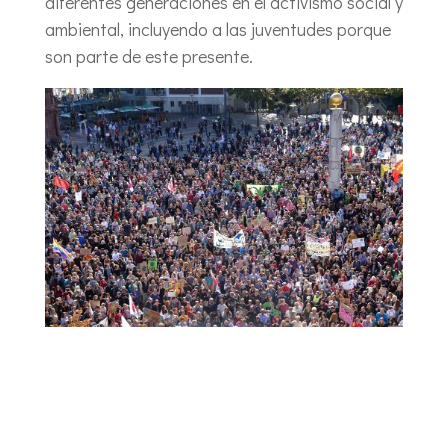
diferentes generaciones en el activismo social y
ambiental, incluyendo a las juventudes porque
son parte de este presente.