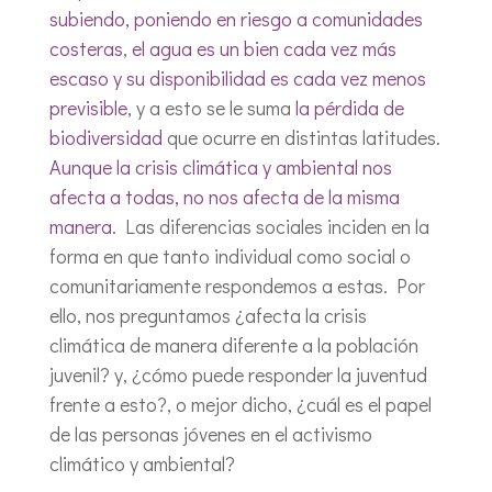
subiendo, poniendo en riesgo a comunidades
costeras
,
el agua es un bien cada vez más
escaso y su disponibilidad es cada vez menos
previsible
, y a esto se le suma
la pérdida de
biodiversidad
que ocurre en distintas latitudes.
Aunque la crisis climática y ambiental nos
afecta a todas, no nos afecta de la misma
manera
. Las diferencias sociales inciden en la
forma en que tanto individual como social o
comunitariamente respondemos a estas. Por
ello, nos preguntamos ¿afecta la crisis
climática de manera diferente a la población
juvenil? y, ¿cómo puede responder la juventud
frente a esto?, o mejor dicho, ¿cuál es el papel
de las personas jóvenes en el activismo
climático y ambiental?