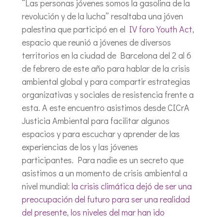
“Las personas jóvenes somos la gasolina de la
revolución y de la lucha” resaltaba una jóven
palestina que participó en el
IV foro Youth Act
,
espacio que reunió a jóvenes de diversos
territorios en la ciudad de Barcelona del 2 al 6
de febrero de este año para hablar de la crisis
ambiental global y para compartir estrategias
organizativas y sociales de resistencia frente a
esta. A este encuentro asistimos desde CICrA
Justicia Ambiental para facilitar algunos
espacios y para escuchar y aprender de las
experiencias de los y las jóvenes
participantes. Para nadie es un secreto que
asistimos a un momento de crisis ambiental a
nivel mundial:
la crisis climática dejó de ser una
preocupación del futuro para ser una realidad
del presente
,
los niveles del mar han ido