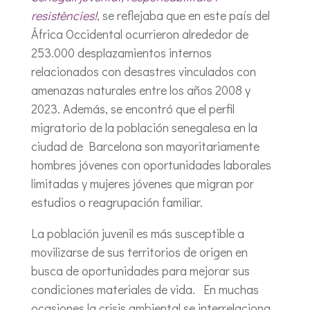
resistències!
, se reflejaba que en este país del
África Occidental ocurrieron alrededor de
253.000 desplazamientos internos
relacionados con desastres vinculados con
amenazas naturales entre los años 2008 y
2023. Además, se encontró que el perfil
migratorio de la población senegalesa en la
ciudad de Barcelona son mayoritariamente
hombres jóvenes con oportunidades laborales
limitadas y mujeres jóvenes que migran por
estudios o reagrupación familiar.
La población juvenil es más susceptible a
movilizarse de sus territorios de origen en
busca de oportunidades para mejorar sus
condiciones materiales de vida. En muchas
ocasiones la crisis ambiental se interrelaciona