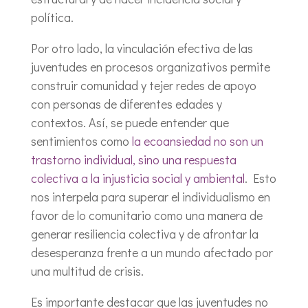
política.
Por otro lado, la vinculación efectiva de las
juventudes en procesos organizativos permite
construir comunidad y tejer redes de apoyo
con personas de diferentes edades y
contextos. Así, se puede entender que
sentimientos como
la ecoansiedad no son un
trastorno individual, sino una respuesta
colectiva a la injusticia social y ambiental
. Esto
nos interpela para superar el individualismo en
favor de lo comunitario como una manera de
generar resiliencia colectiva y de afrontar la
desesperanza frente a un mundo afectado por
una multitud de crisis.
Es importante destacar que las juventudes no