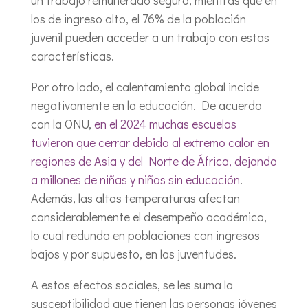
un trabajo remunerado seguro, mientras que en
los de ingreso alto, el 76% de la población
juvenil pueden acceder a un trabajo con estas
características.
Por otro lado, el calentamiento global incide
negativamente en la educación. De acuerdo
con la ONU,
en el 2024 muchas escuelas
tuvieron que cerrar debido al extremo calor en
regiones de Asia y del Norte de África, dejando
a millones de niñas y niños sin educación
.
Además, las altas temperaturas afectan
considerablemente el desempeño académico,
lo cual redunda en poblaciones con ingresos
bajos y por supuesto, en las juventudes.
A estos efectos sociales, se les suma la
susceptibilidad que tienen las personas jóvenes