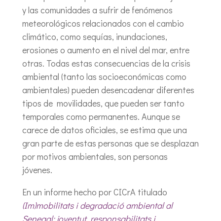
y las comunidades a sufrir de fenómenos
meteorológicos relacionados con el cambio
climático, como sequías, inundaciones,
erosiones o aumento en el nivel del mar, entre
otras. Todas estas consecuencias de la crisis
ambiental (tanto las socioeconómicas como
ambientales) pueden desencadenar diferentes
tipos de movilidades, que pueden ser tanto
temporales como permanentes. Aunque se
carece de datos oficiales, se estima que una
gran parte de estas personas que se desplazan
por motivos ambientales, son personas
jóvenes.
En un informe hecho por CICrA titulado
(Im)mobilitats i degradació ambiental al
Senegal: joventut, responsabilitats i