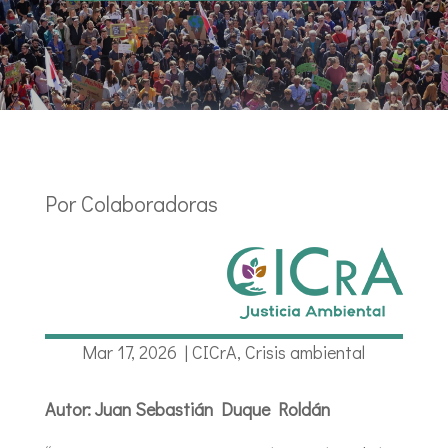
Por Colaboradoras
Mar 17, 2026
|
CICrA
,
Crisis ambiental
Autor: Juan Sebastián Duque Roldán