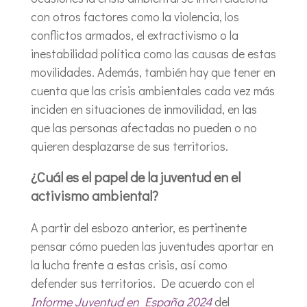
con otros factores como la violencia, los
conflictos armados, el extractivismo o la
inestabilidad política como las causas de estas
movilidades. Además, también hay que tener en
cuenta que las crisis ambientales cada vez más
inciden en situaciones de inmovilidad, en las
que las personas afectadas no pueden o no
quieren desplazarse de sus territorios.
¿Cuál es el papel de la juventud en el
activismo ambiental?
A partir del esbozo anterior, es pertinente
pensar cómo pueden las juventudes aportar en
la lucha frente a estas crisis, así como
defender sus territorios. De acuerdo con el
Informe Juventud en España 2024
del