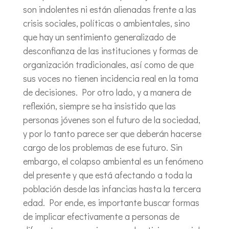
son indolentes ni están alienadas frente a las
crisis sociales, políticas o ambientales, sino
que hay un sentimiento generalizado de
desconfianza de las instituciones y formas de
organización tradicionales, así como de que
sus voces no tienen incidencia real en la toma
de decisiones. Por otro lado, y a manera de
reflexión, siempre se ha insistido que las
personas jóvenes son el futuro de la sociedad,
y por lo tanto parece ser que deberán hacerse
cargo de los problemas de ese futuro. Sin
embargo, el colapso ambiental es un fenómeno
del presente y que está afectando a toda la
población desde las infancias hasta la tercera
edad. Por ende, es importante buscar formas
de implicar efectivamente a personas de