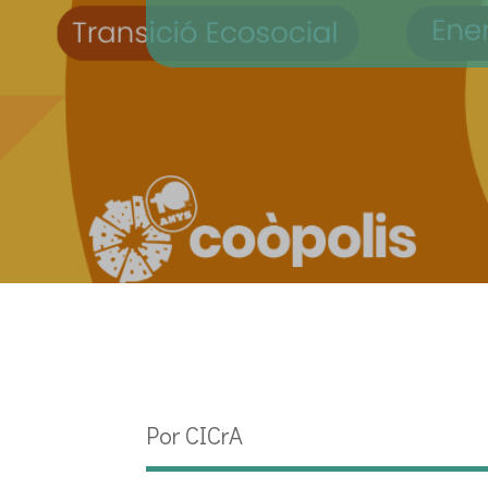
Por CICrA