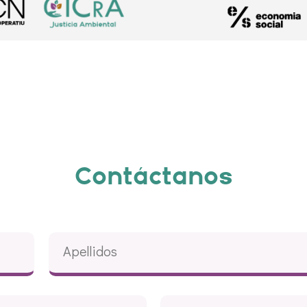
Contáctanos