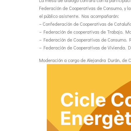
La mesa de diálogo contará con la participac
Federación de Cooperativas de Consumo, y la 
el público asistente. Nos acompañarán:
– Confederación de Cooperativas de Cataluñ
– Federación de cooperativas de Trabajo. M
– Federación de Cooperativas de Consumo. 
– Federación de Cooperativas de Vivienda. D
Moderación a cargo de Alejandra Durán, de C