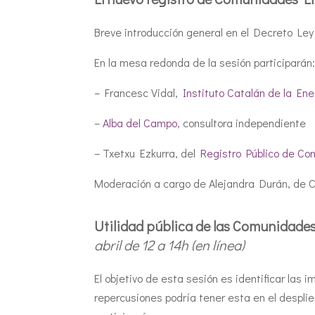
Breve introducción general en el Decreto Le
En la mesa redonda de la sesión participarán
– Francesc Vidal,
Instituto Catalán de la Ene
–
Alba del Campo
, consultora independiente
– Txetxu Ezkurra, del
Registro Público de C
Moderación a cargo de Alejandra Durán, de C
Utilidad pública de las Comunidades
abril de 12 a 14h (en línea)
El objetivo de esta sesión es identificar las
repercusiones podría tener esta en el despli