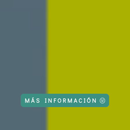
MÁS INFORMACIÓN