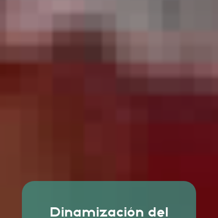
Dinamización del