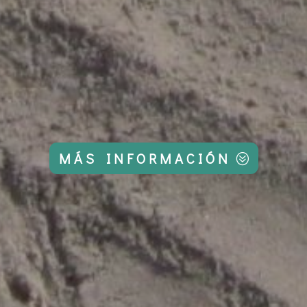
MÁS INFORMACIÓN