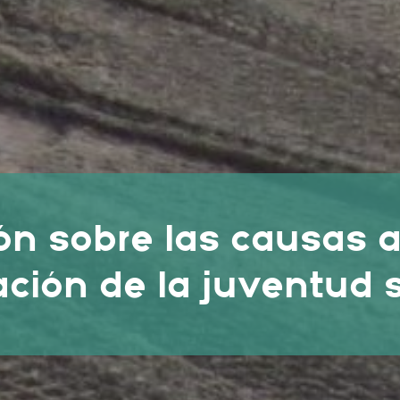
ión sobre las causas 
ación de la juventud