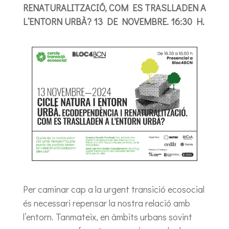
RENATURALITZACIÓ, COM ES TRASLLADEN A
L’ENTORN URBÀ? 13 DE NOVEMBRE. 16:30 H.
Per caminar cap a la urgent transició ecosocial
és necessari repensar la nostra relació amb
l’entorn. Tanmateix, en àmbits urbans sovint