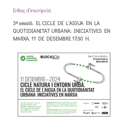
Enllaç d’inscripció
.
3ª sessió. EL CICLE DE L’AIGUA EN LA
QUOTIDIANITAT URBANA: INICIATIVES EN
MARXA. 11 DE DESEMBRE 17:30 H.