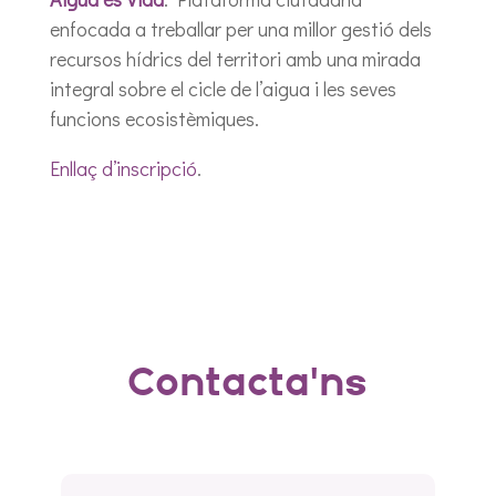
enfocada a treballar per una millor gestió dels
recursos hídrics del territori amb una mirada
integral sobre el cicle de l’aigua i les seves
funcions ecosistèmiques.
Enllaç d’inscripció
.
Contacta'ns