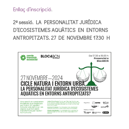
Enllaç d’inscripció
.
2ª sessió. LA PERSONALITAT JURÍDICA
D’ECOSISTEMES AQUÀTICS EN ENTORNS
ANTROPITZATS. 27 DE NOVEMBRE 17:30 H