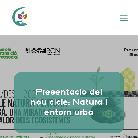
Presentació del
nou cicle: Natura i
entorn urbà