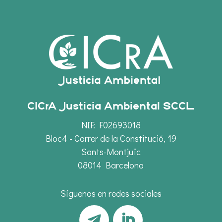
CICrA Justicia Ambiental SCCL
NIF: F02693018
Bloc4 - Carrer de la Constitució, 19
Sants-Montjuïc
08014 Barcelona
Síguenos en redes sociales