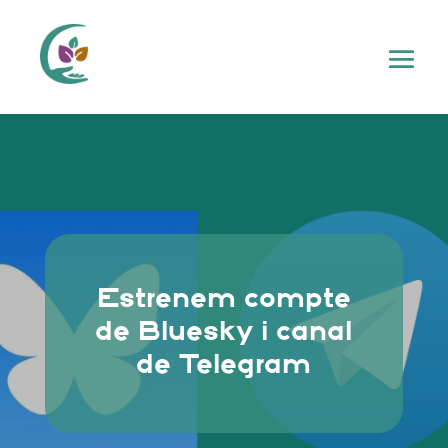
Estrenem compte
de Bluesky i canal
de Telegram