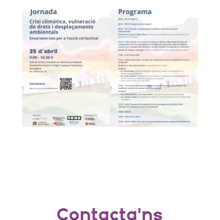
Contacta'ns