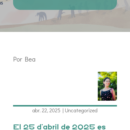
Por Bea
abr. 22, 2025
|
Uncategorized
El 25 d’abril de 2025 es