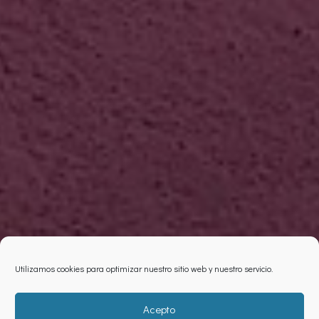
Utilizamos cookies para optimizar nuestro sitio web y nuestro servicio.
Acepto