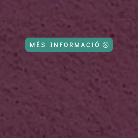
MÉS INFORMACIÓ