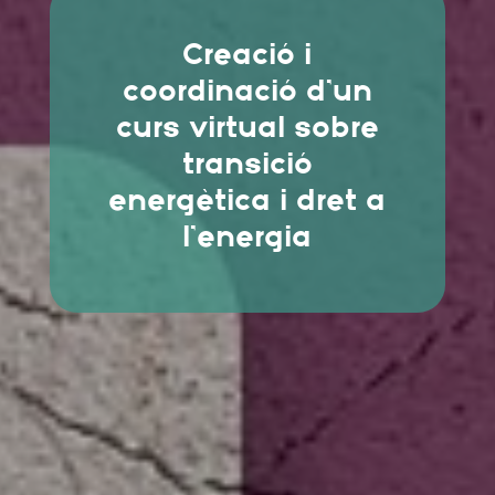
Creació i
coordinació d’un
curs virtual sobre
transició
energètica i dret a
l’energia