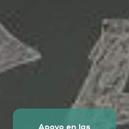
Apoyo en las