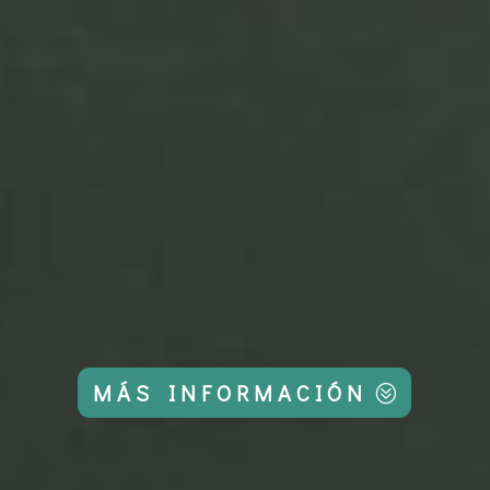
MÁS INFORMACIÓN