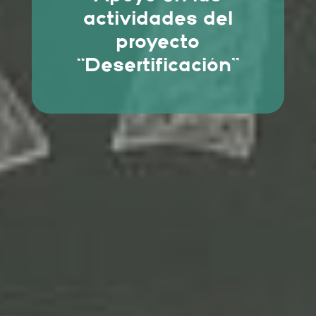
actividades del
proyecto
“Desertificación”