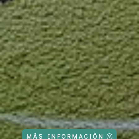
MÁS INFORMACIÓN