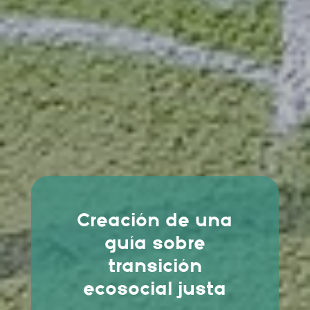
Creación de una
guía sobre
transición
ecosocial justa