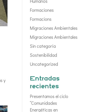
Humanos
Formaciones
Formacions
Migraciones Ambientales
Migraciones Ambientales
Sin categoría
Sostenibilidad
Uncategorized
Entradas
s y
recientes
Presentamos el ciclo
“Comunidades
Energéticas en