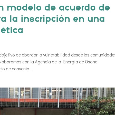
n modelo de acuerdo de
a la inscripción en una
ética
 objetivo de abordar la vulnerabilidad desde las comunidade
colaboramos con la Agencia de la Energía de Osona
lo de convenio...