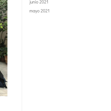
junio 2021
mayo 2021