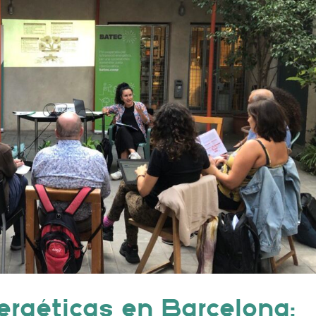
rgéticas en Barcelona: