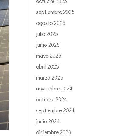
octubre 2025
septiembre 2025
agosto 2025
julio 2025
junio 2025
mayo 2025
abril 2025
marzo 2025
noviembre 2024
octubre 2024
septiembre 2024
junio 2024
diciembre 2023