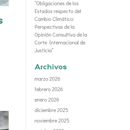
“Obligaciones de los
Estados respecto del
Cambio Climático:
s
Perspectivas de la
Opinión Consultiva de la
Corte Internacional de
Justicia”
Archivos
marzo 2026
febrero 2026
enero 2026
diciembre 2025
noviembre 2025