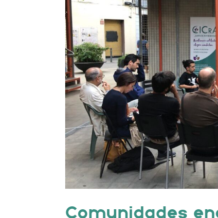
Comunidades ene