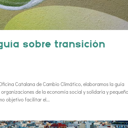
uía sobre transición
 Oficina Catalana de Cambio Climático, elaboramos la guía
 organizaciones de la economía social y solidaria y pequeña
objetivo facilitar el...