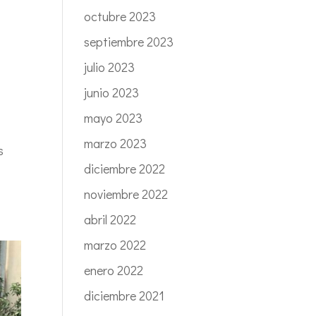
octubre 2023
septiembre 2023
julio 2023
junio 2023
mayo 2023
marzo 2023
s
diciembre 2022
noviembre 2022
abril 2022
marzo 2022
enero 2022
diciembre 2021