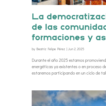
La democratizaci
de las comunidad
formaciones y a
by
Beatriz Felipe Pérez
|
Jun 2, 2025
Durante el año 2025 estamos promoviend
energéticas ya existentes o en proceso d
estaremos participando en un ciclo de tal