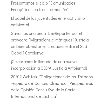
Presentamos el ciclo “Comunidades
Energéticas en transformación”
El papel de las juventudes en el activismo
ambiental
Ganamos una beca DevReporter por el
proyecto “Migracions climàtiques i justícia
ambiental: històries creuades entre el Sud
Global i Catalunya”
¡Celebramos la llegada de una nueva
incorporación a CICrA Justicia Ambiental!
20/02 Webtalk: “Obligaciones de los Estados
respecto del Cambio Climático: Perspectivas
de la Opinión Consultiva de la Corte
Internacional de Justicia”