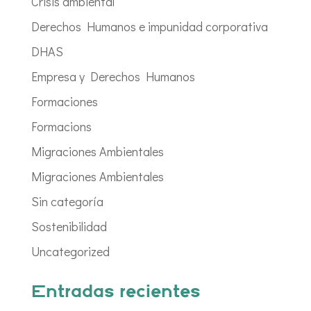
Crisis ambiental
Derechos Humanos e impunidad corporativa
DHAS
Empresa y Derechos Humanos
Formaciones
Formacions
Migraciones Ambientales
Migraciones Ambientales
Sin categoría
Sostenibilidad
Uncategorized
Entradas recientes