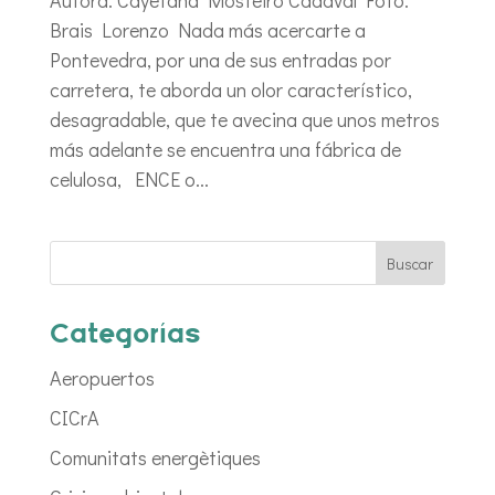
Brais Lorenzo Nada más acercarte a
Pontevedra, por una de sus entradas por
carretera, te aborda un olor característico,
desagradable, que te avecina que unos metros
más adelante se encuentra una fábrica de
celulosa, ENCE o...
Categorías
Aeropuertos
CICrA
Comunitats energètiques