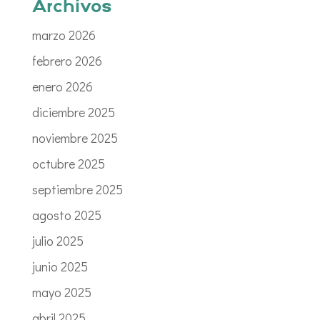
Archivos
marzo 2026
febrero 2026
enero 2026
diciembre 2025
noviembre 2025
octubre 2025
septiembre 2025
agosto 2025
julio 2025
junio 2025
mayo 2025
abril 2025