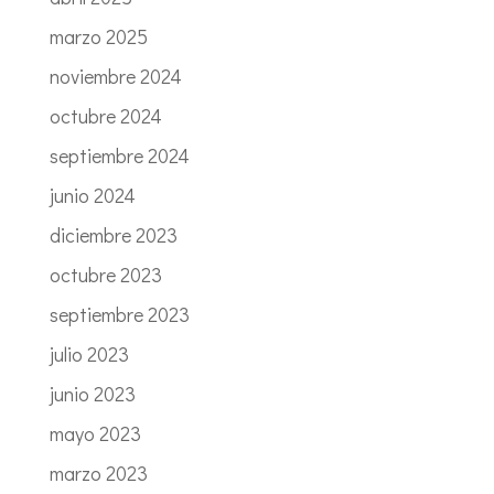
marzo 2025
noviembre 2024
octubre 2024
septiembre 2024
junio 2024
diciembre 2023
octubre 2023
septiembre 2023
julio 2023
junio 2023
mayo 2023
marzo 2023