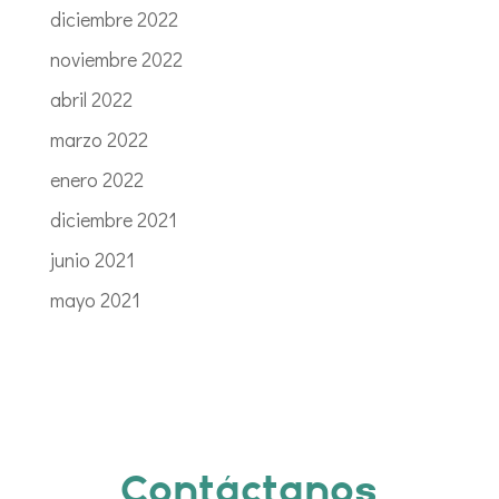
diciembre 2022
noviembre 2022
abril 2022
marzo 2022
enero 2022
diciembre 2021
junio 2021
mayo 2021
Contáctanos