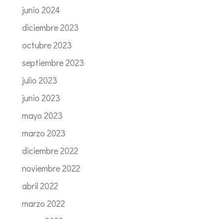
junio 2024
diciembre 2023
octubre 2023
septiembre 2023
julio 2023
junio 2023
mayo 2023
marzo 2023
diciembre 2022
noviembre 2022
abril 2022
marzo 2022