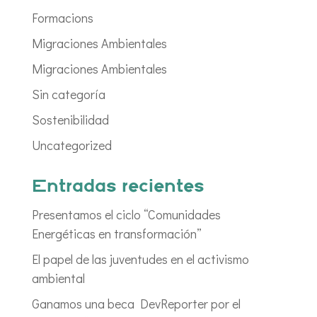
Formacions
Migraciones Ambientales
Migraciones Ambientales
Sin categoría
Sostenibilidad
Uncategorized
Entradas recientes
Presentamos el ciclo “Comunidades
Energéticas en transformación”
El papel de las juventudes en el activismo
ambiental
Ganamos una beca DevReporter por el