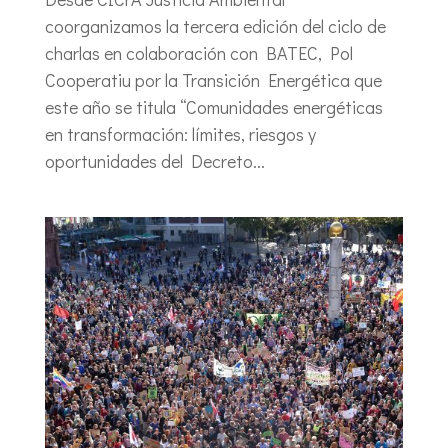
coorganizamos la tercera edición del ciclo de
charlas en colaboración con BATEC, Pol
Cooperatiu por la Transición Energética que
este año se titula “Comunidades energéticas
en transformación: límites, riesgos y
oportunidades del Decreto...