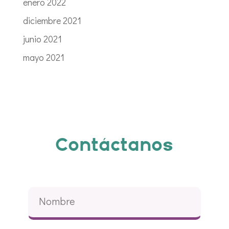
enero 2022
diciembre 2021
junio 2021
mayo 2021
Contáctanos