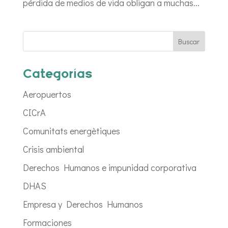
pérdida de medios de vida obligan a muchas...
Categorías
Aeropuertos
CICrA
Comunitats energètiques
Crisis ambiental
Derechos Humanos e impunidad corporativa
DHAS
Empresa y Derechos Humanos
Formaciones