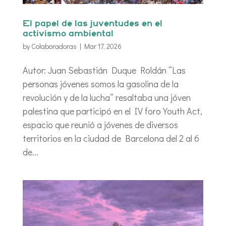
El papel de las juventudes en el
activismo ambiental
by
Colaboradoras
|
Mar 17, 2026
Autor: Juan Sebastián Duque Roldán “Las
personas jóvenes somos la gasolina de la
revolución y de la lucha” resaltaba una jóven
palestina que participó en el IV foro Youth Act,
espacio que reunió a jóvenes de diversos
territorios en la ciudad de Barcelona del 2 al 6
de...