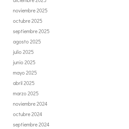
diciembre 2025
noviembre 2025
octubre 2025
septiembre 2025
agosto 2025
julio 2025
junio 2025
mayo 2025
abril 2025
marzo 2025
noviembre 2024
octubre 2024
septiembre 2024