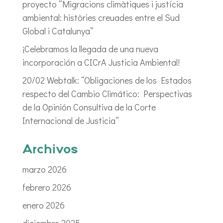
proyecto “Migracions climàtiques i justícia
ambiental: històries creuades entre el Sud
Global i Catalunya”
¡Celebramos la llegada de una nueva
incorporación a CICrA Justicia Ambiental!
20/02 Webtalk: “Obligaciones de los Estados
respecto del Cambio Climático: Perspectivas
de la Opinión Consultiva de la Corte
Internacional de Justicia”
Archivos
marzo 2026
febrero 2026
enero 2026