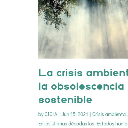
La crisis ambient
la obsolescencia 
sostenible
by
CICrA
|
Jun 15, 2021
|
Crisis ambiental
En las últimas décadas los Estados han d