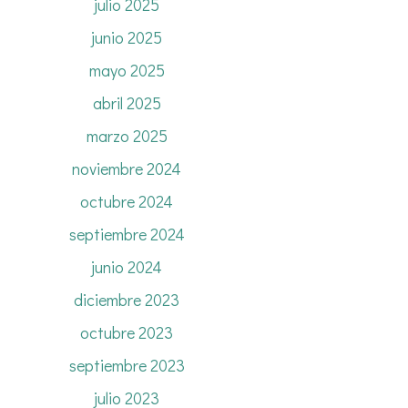
julio 2025
junio 2025
mayo 2025
abril 2025
marzo 2025
noviembre 2024
octubre 2024
septiembre 2024
junio 2024
diciembre 2023
octubre 2023
septiembre 2023
julio 2023