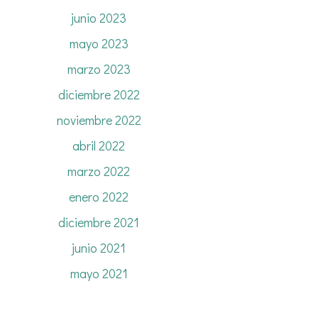
junio 2023
mayo 2023
marzo 2023
diciembre 2022
noviembre 2022
abril 2022
marzo 2022
enero 2022
diciembre 2021
junio 2021
mayo 2021