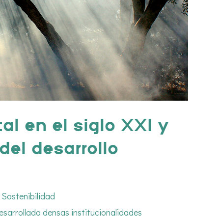
al en el siglo XXI y
del desarrollo
,
Sostenibilidad
esarrollado densas institucionalidades