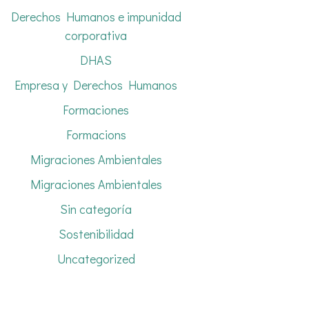
Derechos Humanos e impunidad
corporativa
DHAS
Empresa y Derechos Humanos
Formaciones
Formacions
Migraciones Ambientales
Migraciones Ambientales
Sin categoría
Sostenibilidad
Uncategorized