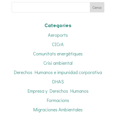
Categories
Aeroports
CICrA
Comunitats energètiques
Crisi ambiental
Derechos Humanos e impunidad corporativa
DHAS
Empresa y Derechos Humanos
Formacions
Migraciones Ambientales