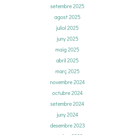
setembre 2025
agost 2025
juliol 2025
juny 2025
maig 2025
abril 2025
març 2025
novembre 2024
octubre 2024
setembre 2024
juny 2024
desembre 2023