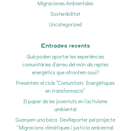
Migraciones Ambientales
Sostenibilitat
Uncategorized
Entrades recents
Què poden aportar les experiències
comunitàries d’arreu del món als reptes
energètics que afrontem avui?
Presentem el cicle “Comunitats Energètiques
en transformació”
El paper de les joventuts en l’activisme
ambiental
Guanyem una beca DevReporter pel projecte
“Migracions climàtiques i justícia ambiental: