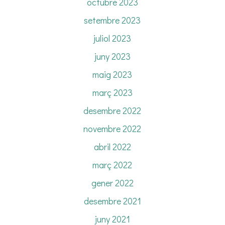
octubre 2023
setembre 2023
juliol 2023
juny 2023
maig 2023
març 2023
desembre 2022
novembre 2022
abril 2022
març 2022
gener 2022
desembre 2021
juny 2021