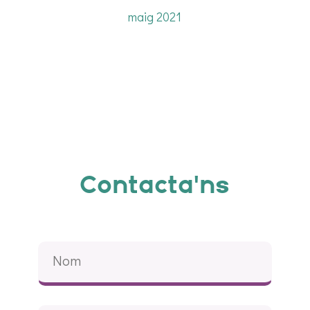
maig 2021
Contacta'ns