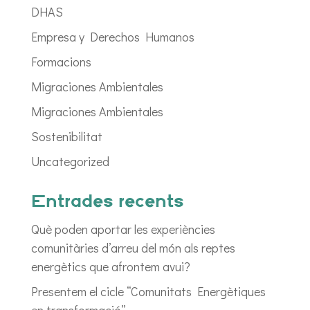
DHAS
Empresa y Derechos Humanos
Formacions
Migraciones Ambientales
Migraciones Ambientales
Sostenibilitat
Uncategorized
Entrades recents
Què poden aportar les experiències
comunitàries d’arreu del món als reptes
energètics que afrontem avui?
Presentem el cicle “Comunitats Energètiques