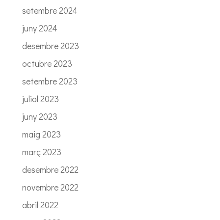
setembre 2024
juny 2024
desembre 2023
octubre 2023
setembre 2023
juliol 2023
juny 2023
maig 2023
març 2023
desembre 2022
novembre 2022
abril 2022