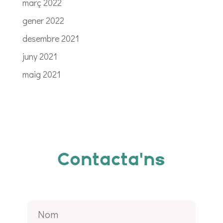
març 2022
gener 2022
desembre 2021
juny 2021
maig 2021
Contacta'ns