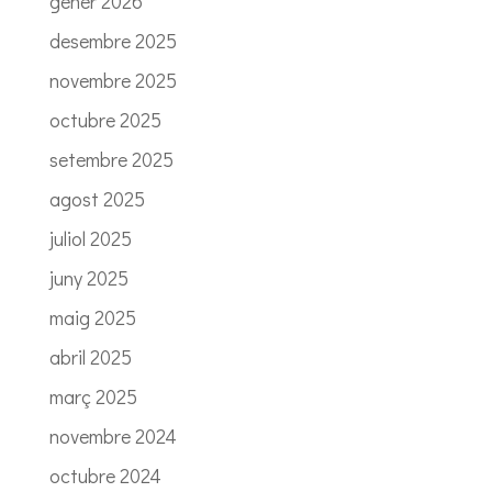
gener 2026
desembre 2025
novembre 2025
octubre 2025
setembre 2025
agost 2025
juliol 2025
juny 2025
maig 2025
abril 2025
març 2025
novembre 2024
octubre 2024