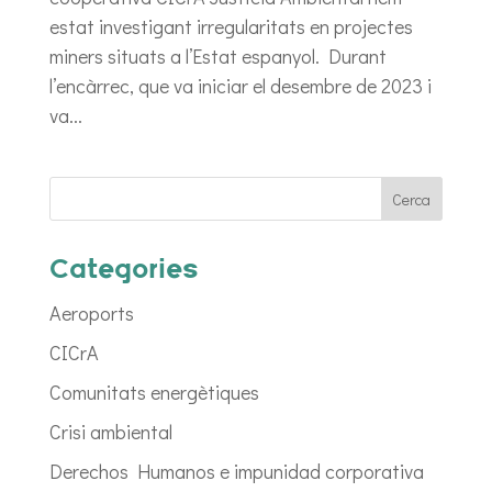
estat investigant irregularitats en projectes
miners situats a l’Estat espanyol. Durant
l’encàrrec, que va iniciar el desembre de 2023 i
va...
Categories
Aeroports
CICrA
Comunitats energètiques
Crisi ambiental
Derechos Humanos e impunidad corporativa