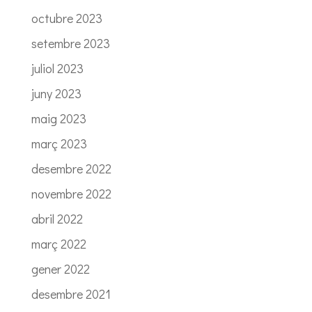
octubre 2023
setembre 2023
juliol 2023
juny 2023
maig 2023
març 2023
desembre 2022
novembre 2022
abril 2022
març 2022
gener 2022
desembre 2021