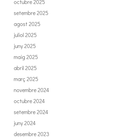
octubre 2025
setembre 2025
agost 2025
juliol 2025
juny 2025
maig 2025
abril 2025
març 2025
novembre 2024
octubre 2024
setembre 2024
juny 2024
desembre 2023