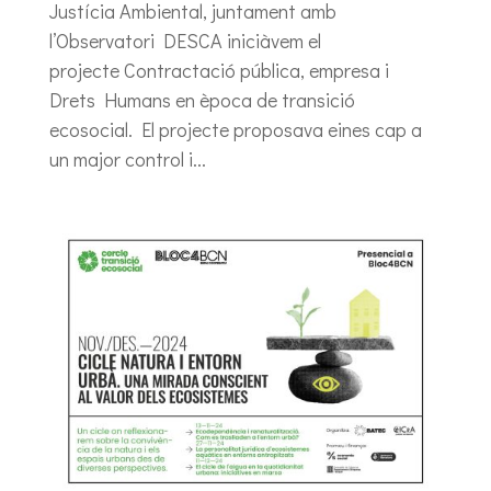
Justícia Ambiental, juntament amb
l’Observatori DESCA iniciàvem el
projecte Contractació pública, empresa i
Drets Humans en època de transició
ecosocial. El projecte proposava eines cap a
un major control i...