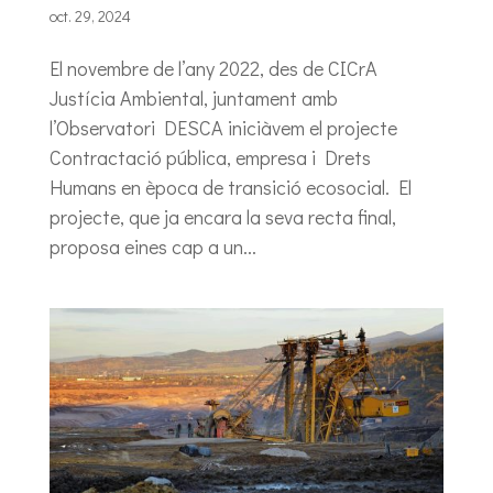
oct. 29, 2024
El novembre de l’any 2022, des de CICrA
Justícia Ambiental, juntament amb
l’Observatori DESCA iniciàvem el projecte
Contractació pública, empresa i Drets
Humans en època de transició ecosocial. El
projecte, que ja encara la seva recta final,
proposa eines cap a un...