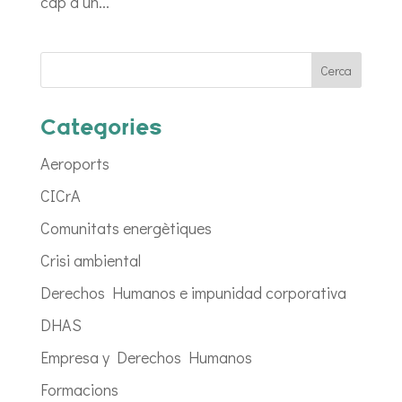
cap a un...
Categories
Aeroports
CICrA
Comunitats energètiques
Crisi ambiental
Derechos Humanos e impunidad corporativa
DHAS
Empresa y Derechos Humanos
Formacions