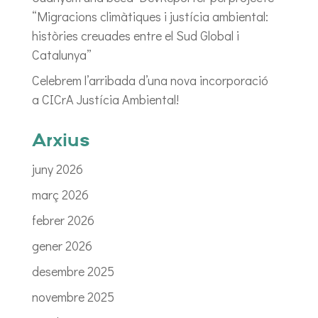
“Migracions climàtiques i justícia ambiental:
històries creuades entre el Sud Global i
Catalunya”
Celebrem l’arribada d’una nova incorporació
a CICrA Justícia Ambiental!
Arxius
juny 2026
març 2026
febrer 2026
gener 2026
desembre 2025
novembre 2025