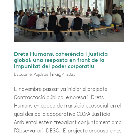
Drets Humans, coherència i justícia
global: una resposta en front de la
impunitat del poder corporatiu
by
Jaume Pujolras
|
maig 4, 2023
El novembre passat va iniciar el projecte
Contractació pública, empresa i Drets
Humans en època de transició ecosocial en el
qual des de la cooperativa CICrA Justícia
Ambiental estem treballant conjuntament amb
l’Observatori DESC. El projecte proposa eines