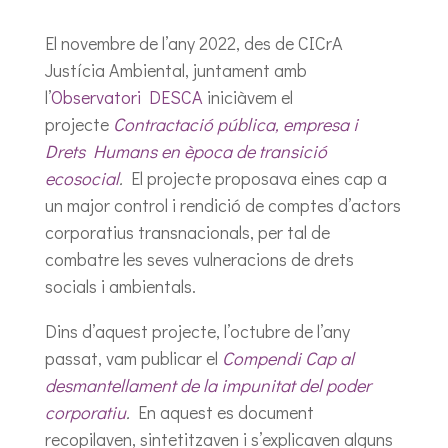
El novembre de l’any 2022, des de CICrA
Justícia Ambiental, juntament amb
l’
Observatori DESCA
iniciàvem el
projecte
Contractació pública, empresa i
Drets Humans en època de transició
ecosocial
.
El projecte proposava eines cap a
un major control i rendició de comptes d’actors
corporatius transnacionals, per tal de
combatre les seves vulneracions de drets
socials i ambientals.
Dins d’aquest projecte, l’octubre de l’any
passat, vam publicar el
Compendi Cap al
desmantellament de la impunitat del poder
corporatiu
.
En aquest es document
recopilaven, sintetitzaven i s’explicaven alguns