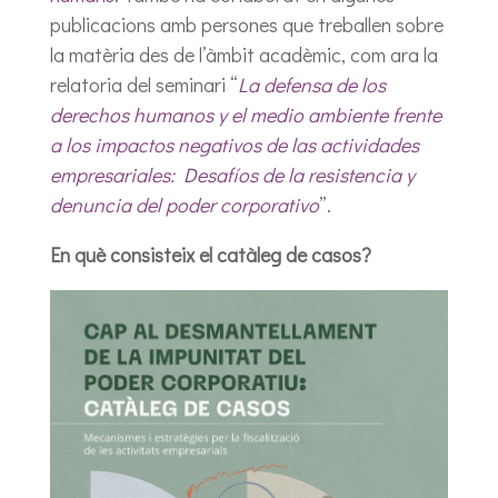
publicacions amb persones que treballen sobre
la matèria des de l’àmbit acadèmic, com ara la
relatoria del seminari “
La defensa de los
derechos humanos y el medio ambiente frente
a los impactos negativos de las actividades
empresariales: Desafíos de la resistencia y
denuncia del poder corporativo
”.
En què consisteix el catàleg de casos?