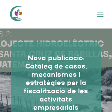
Nova publicació:
Catàleg de casos,
mecanismes i
estratègies per la
fiscalització de les
activitats
empresarials