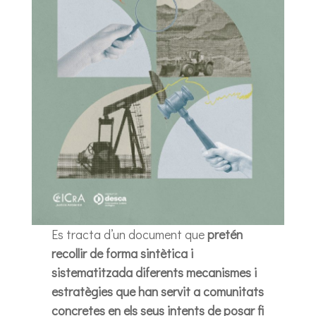
Es tracta d’un document que
pretén
recollir de forma sintètica i
sistematitzada diferents mecanismes i
estratègies que han servit a comunitats
concretes en els seus intents de posar fi