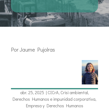
Por Jaume Pujolras
abr. 25, 2025
|
CICrA
,
Crisi ambiental
,
Derechos Humanos e impunidad corporativa
,
Empresa y Derechos Humanos