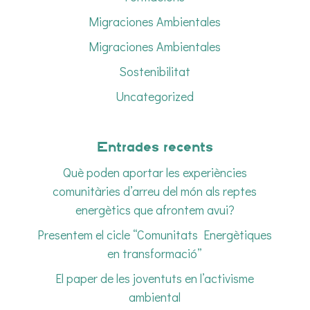
Migraciones Ambientales
Migraciones Ambientales
Sostenibilitat
Uncategorized
Entrades recents
Què poden aportar les experiències
comunitàries d’arreu del món als reptes
energètics que afrontem avui?
Presentem el cicle “Comunitats Energètiques
en transformació”
El paper de les joventuts en l’activisme
ambiental