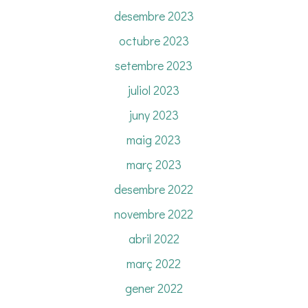
desembre 2023
octubre 2023
setembre 2023
juliol 2023
juny 2023
maig 2023
març 2023
desembre 2022
novembre 2022
abril 2022
març 2022
gener 2022