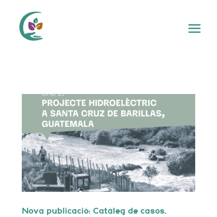
Nova publicació: Catàleg de casos,