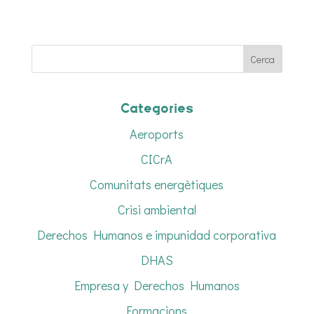
Categories
Aeroports
CICrA
Comunitats energètiques
Crisi ambiental
Derechos Humanos e impunidad corporativa
DHAS
Empresa y Derechos Humanos
Formacions