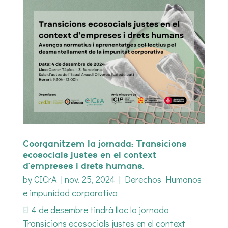
Coorganitzem la jornada: Transicions
ecosocials justes en el context
d’empreses i drets humans.
by
CICrA
|
nov. 25, 2024
|
Derechos Humanos
e impunidad corporativa
El 4 de desembre tindrà lloc la jornada
Transicions ecosocials justes en el context