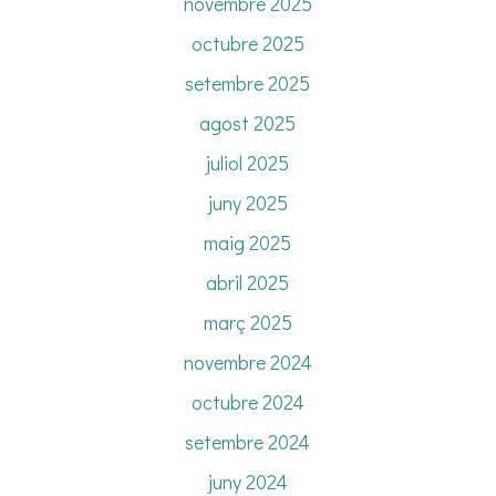
novembre 2025
octubre 2025
setembre 2025
agost 2025
juliol 2025
juny 2025
maig 2025
abril 2025
març 2025
novembre 2024
octubre 2024
setembre 2024
juny 2024