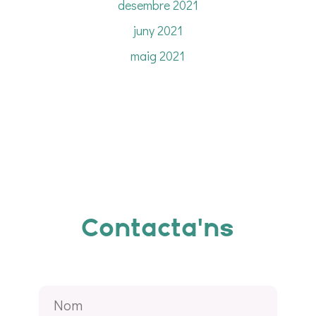
desembre 2021
juny 2021
maig 2021
Contacta'ns