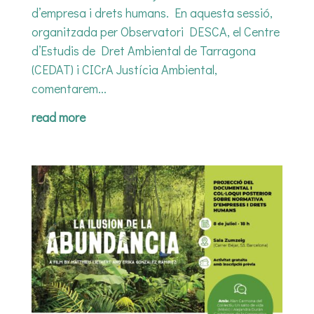
d’empresa i drets humans. En aquesta sessió,
organitzada per Observatori DESCA, el Centre
d’Estudis de Dret Ambiental de Tarragona
(CEDAT) i CICrA Justícia Ambiental,
comentarem...
read more