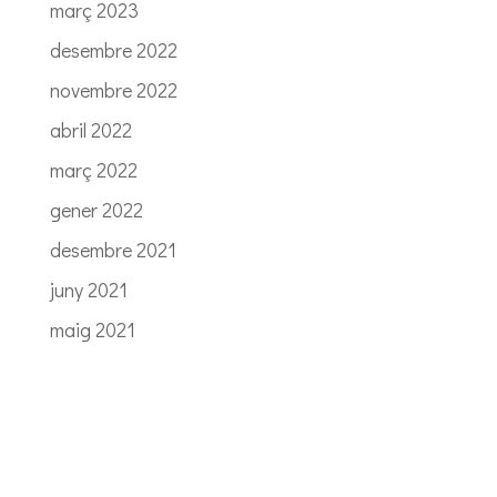
març 2023
desembre 2022
novembre 2022
abril 2022
març 2022
gener 2022
desembre 2021
juny 2021
maig 2021