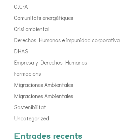
CICrA
Comunitats energètiques
Crisi ambiental
Derechos Humanos e impunidad corporativa
DHAS
Empresa y Derechos Humanos
Formacions
Migraciones Ambientales
Migraciones Ambientales
Sostenibilitat
Uncategorized
Entrades recents