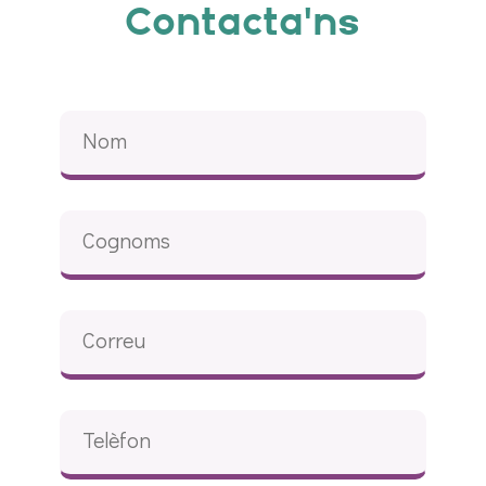
Contacta'ns