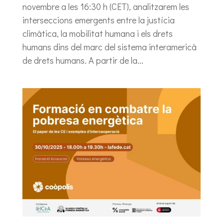
novembre a les 16:30 h (CET), analitzarem les
interseccions emergents entre la justícia
climàtica, la mobilitat humana i els drets
humans dins del marc del sistema interamericà
de drets humans. A partir de la...