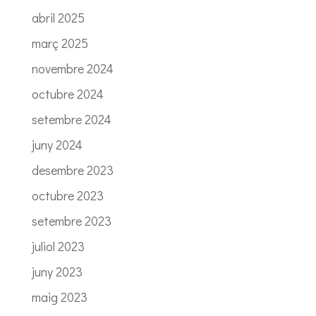
abril 2025
març 2025
novembre 2024
octubre 2024
setembre 2024
juny 2024
desembre 2023
octubre 2023
setembre 2023
juliol 2023
juny 2023
maig 2023