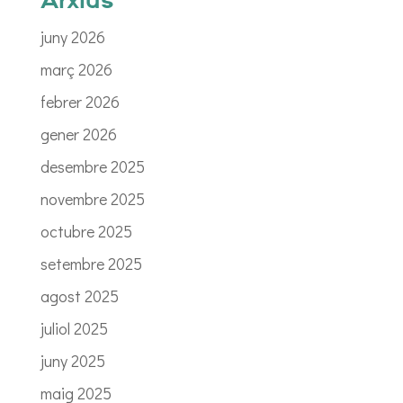
Arxius
juny 2026
març 2026
febrer 2026
gener 2026
desembre 2025
novembre 2025
octubre 2025
setembre 2025
agost 2025
juliol 2025
juny 2025
maig 2025