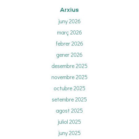
Arxius
juny 2026
març 2026
febrer 2026
gener 2026
desembre 2025
novembre 2025
octubre 2025
setembre 2025
agost 2025
juliol 2025
juny 2025