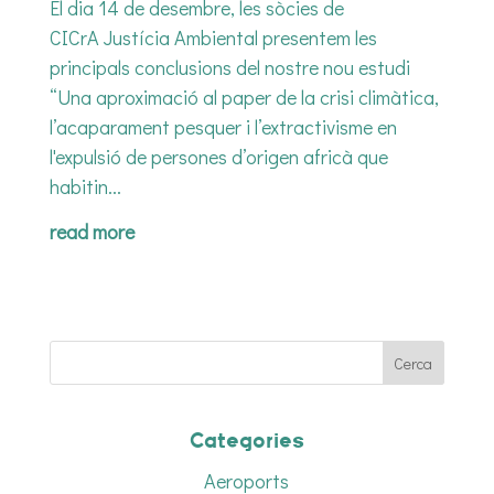
El dia 14 de desembre, les sòcies de
CICrA Justícia Ambiental presentem les
principals conclusions del nostre nou estudi
“Una aproximació al paper de la crisi climàtica,
l’acaparament pesquer i l’extractivisme en
l'expulsió de persones d’origen africà que
habitin...
read more
Categories
Aeroports