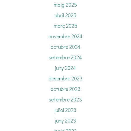
maig 2025
abril 2025
març 2025
novembre 2024
octubre 2024
setembre 2024
juny 2024
desembre 2023
octubre 2023
setembre 2023
juliol 2023
juny 2023