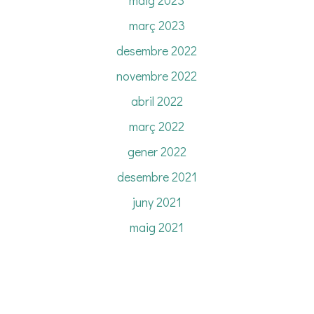
maig 2023
març 2023
desembre 2022
novembre 2022
abril 2022
març 2022
gener 2022
desembre 2021
juny 2021
maig 2021