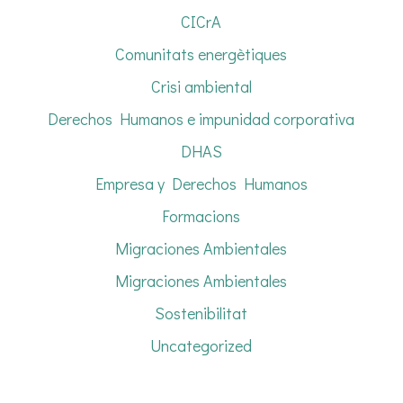
CICrA
Comunitats energètiques
Crisi ambiental
Derechos Humanos e impunidad corporativa
DHAS
Empresa y Derechos Humanos
Formacions
Migraciones Ambientales
Migraciones Ambientales
Sostenibilitat
Uncategorized