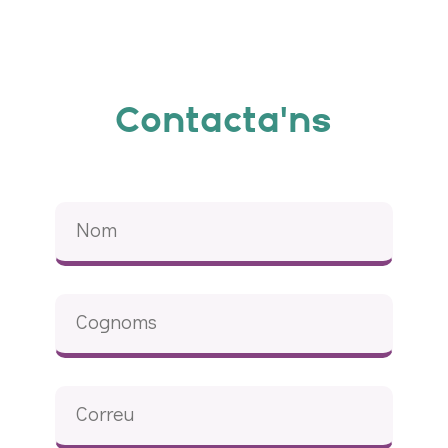
Contacta'ns