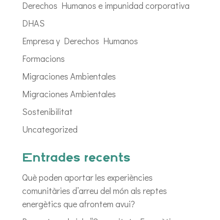
Derechos Humanos e impunidad corporativa
DHAS
Empresa y Derechos Humanos
Formacions
Migraciones Ambientales
Migraciones Ambientales
Sostenibilitat
Uncategorized
Entrades recents
Què poden aportar les experiències
comunitàries d’arreu del món als reptes
energètics que afrontem avui?