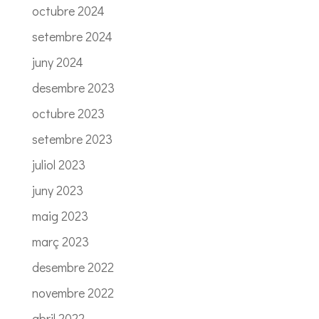
octubre 2024
setembre 2024
juny 2024
desembre 2023
octubre 2023
setembre 2023
juliol 2023
juny 2023
maig 2023
març 2023
desembre 2022
novembre 2022
abril 2022