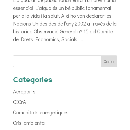
essencial L’aigua és un bé públic fonamental
per a la vida i la salut. Així ho van declarar les
Nacions Unides des de l’any 2002 a través de la
històrica Observació General nº 15 del Comitè
de Drets Econòmics, Socials i...
Categories
Aeroports
CICrA
Comunitats energètiques
Crisi ambiental