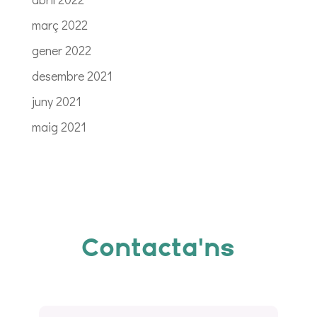
març 2022
gener 2022
desembre 2021
juny 2021
maig 2021
Contacta'ns