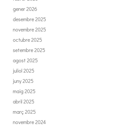
gener 2026
desembre 2025
novembre 2025
octubre 2025
setembre 2025
agost 2025
juliol 2025
juny 2025
maig 2025
abril 2025
març 2025
novembre 2024