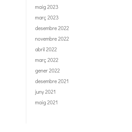
maig 2023
març 2023
desembre 2022
novembre 2022
abril 2022
març 2022
gener 2022
desembre 2021
juny 2021
maig 2021