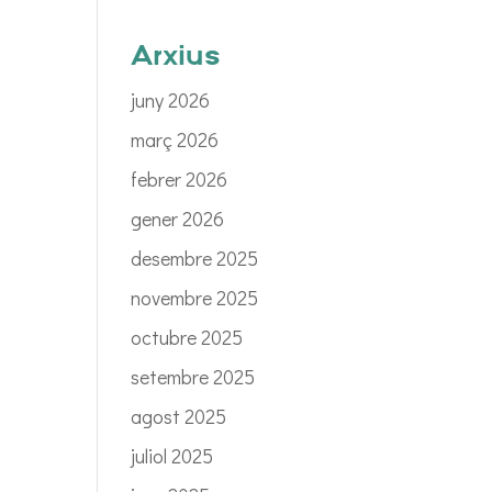
Arxius
juny 2026
març 2026
febrer 2026
gener 2026
desembre 2025
novembre 2025
octubre 2025
setembre 2025
agost 2025
juliol 2025