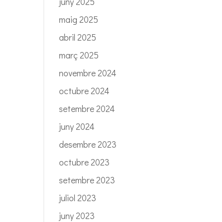
juny 2025
maig 2025
abril 2025
març 2025
novembre 2024
octubre 2024
setembre 2024
juny 2024
desembre 2023
octubre 2023
setembre 2023
juliol 2023
juny 2023