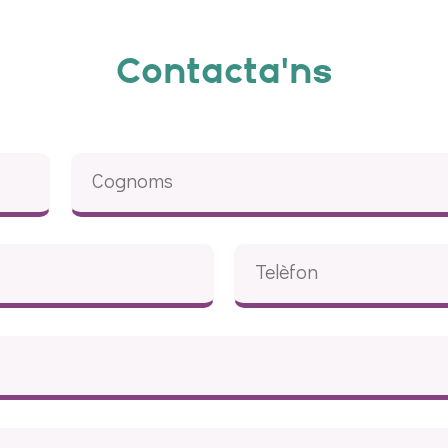
Contacta'ns