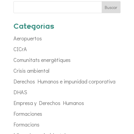
Categorías
Aeropuertos
CICrA
Comunitats energètiques
Crisis ambiental
Derechos Humanos e impunidad corporativa
DHAS
Empresa y Derechos Humanos
Formaciones
Formacions