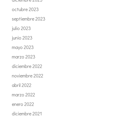
octubre 2023
septiembre 2023
julio 2023
junio 2023
mayo 2023
marzo 2023
diciembre 2022
noviembre 2022
abril 2022
marzo 2022
enero 2022
diciembre 2021