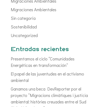
Migraciones Ambientales
Migraciones Ambientales
Sin categoría
Sostenibilidad
Uncategorized
Entradas recientes
Presentamos el ciclo “Comunidades
Energéticas en transformación”
El papel de las juventudes en el activismo
ambiental
Ganamos una beca DevReporter por el
proyecto “Migracions climàtiques i justícia
ambiental: històries creuades entre el Sud