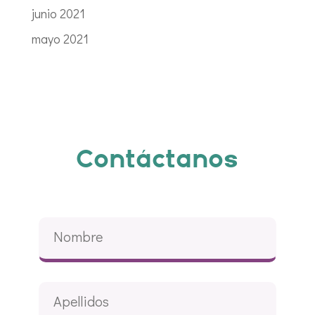
junio 2021
mayo 2021
Contáctanos