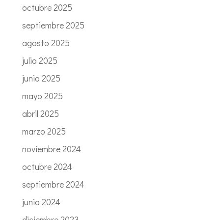
octubre 2025
septiembre 2025
agosto 2025
julio 2025
junio 2025
mayo 2025
abril 2025
marzo 2025
noviembre 2024
octubre 2024
septiembre 2024
junio 2024
diciembre 2023