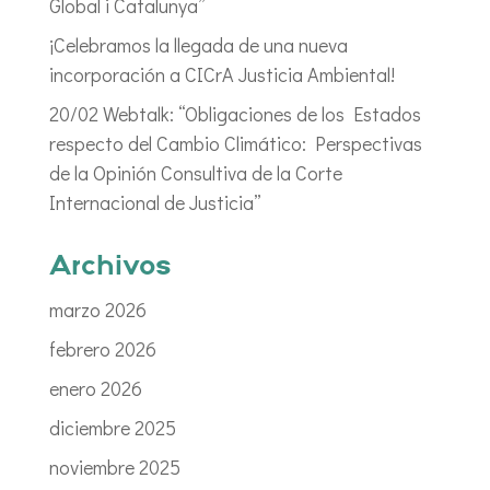
Global i Catalunya”
¡Celebramos la llegada de una nueva
incorporación a CICrA Justicia Ambiental!
20/02 Webtalk: “Obligaciones de los Estados
respecto del Cambio Climático: Perspectivas
de la Opinión Consultiva de la Corte
Internacional de Justicia”
Archivos
marzo 2026
febrero 2026
enero 2026
diciembre 2025
noviembre 2025