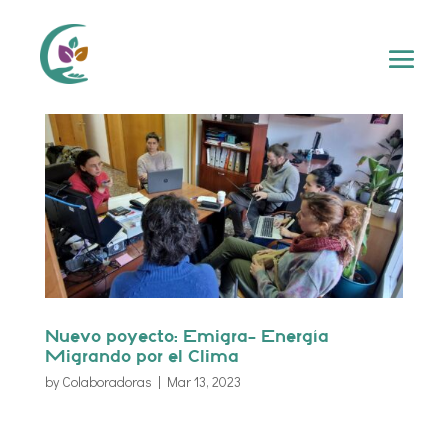
Nuevo poyecto: Emigra- Energía
Migrando por el Clima
by
Colaboradoras
|
Mar 13, 2023