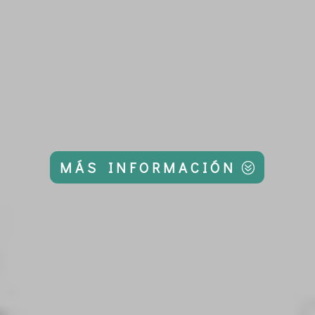
MÁS INFORMACIÓN