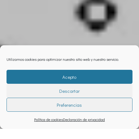
Utilizamos cookies para optimizar nuestro sitio web y nuestro servicio.
Acepto
Descartar
Preferencias
Política de cookies
Declaración de privacidad