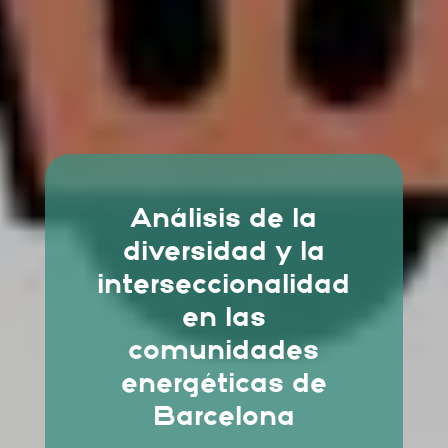
Análisis de la
diversidad y la
interseccionalidad
en las
comunidades
energéticas de
Barcelona