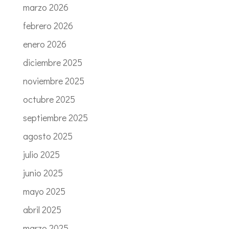
marzo 2026
febrero 2026
enero 2026
diciembre 2025
noviembre 2025
octubre 2025
septiembre 2025
agosto 2025
julio 2025
junio 2025
mayo 2025
abril 2025
marzo 2025