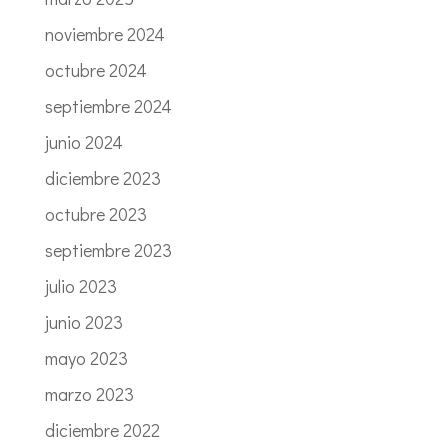
noviembre 2024
octubre 2024
septiembre 2024
junio 2024
diciembre 2023
octubre 2023
septiembre 2023
julio 2023
junio 2023
mayo 2023
marzo 2023
diciembre 2022