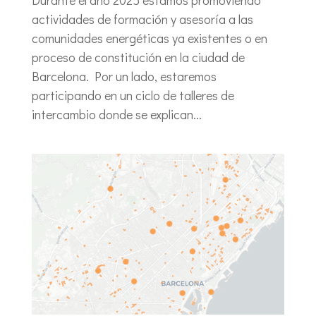
actividades de formación y asesoría a las
comunidades energéticas ya existentes o en
proceso de constitución en la ciudad de
Barcelona. Por un lado, estaremos
participando en un ciclo de talleres de
intercambio donde se explican...