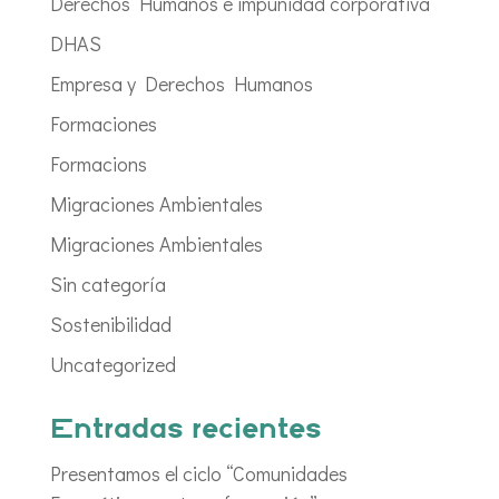
Derechos Humanos e impunidad corporativa
DHAS
Empresa y Derechos Humanos
Formaciones
Formacions
Migraciones Ambientales
Migraciones Ambientales
Sin categoría
Sostenibilidad
Uncategorized
Entradas recientes
Presentamos el ciclo “Comunidades