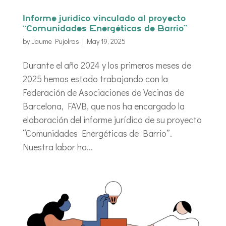
Informe jurídico vinculado al proyecto
“Comunidades Energéticas de Barrio”
by
Jaume Pujolras
|
May 19, 2025
Durante el año 2024 y los primeros meses de
2025 hemos estado trabajando con la
Federación de Asociaciones de Vecinas de
Barcelona, FAVB, que nos ha encargado la
elaboración del informe jurídico de su proyecto
“Comunidades Energéticas de Barrio”.
Nuestra labor ha...