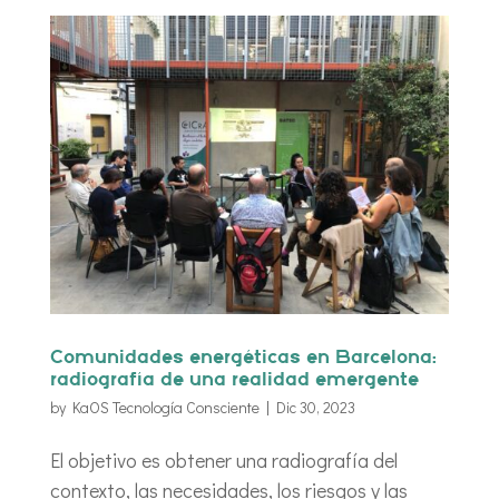
Comunidades energéticas en Barcelona:
radiografía de una realidad emergente
by
KaOS Tecnología Consciente
|
Dic 30, 2023
El objetivo es obtener una radiografía del
contexto, las necesidades, los riesgos y las