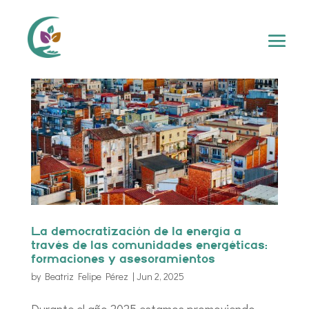
La democratización de la energía a
través de las comunidades energéticas:
formaciones y asesoramientos
by
Beatriz Felipe Pérez
|
Jun 2, 2025
Durante el año 2025 estamos promoviendo