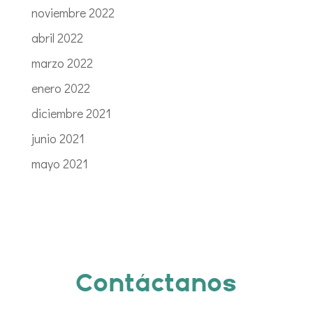
noviembre 2022
abril 2022
marzo 2022
enero 2022
diciembre 2021
junio 2021
mayo 2021
Contáctanos