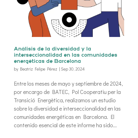
Análisis de la diversidad y la
interseccionalidad en las comunidades
energéticas de Barcelona
by
Beatriz Felipe Pérez
|
Sep 30, 2024
Entre los meses de mayo y septiembre de 2024,
por encargo de BATEC, Pol Cooperatiu per la
Transició Energètica, realizamos un estudio
sobre la diversidad e interseccionalidad en las
comunidades energéticas en Barcelona. El
contenido esencial de este informe ha sido...