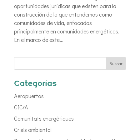
oportunidades jurídicas que existen para la
construcción de lo que entendemos como
comunidades de vida, enfocadas
principalmente en comunidades energéticas.
En el marco de este...
Categorías
Aeropuertos
CICrA
Comunitats energètiques
Crisis ambiental