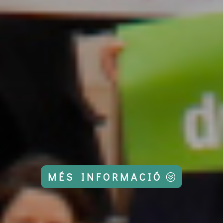
MÉS INFORMACIÓ