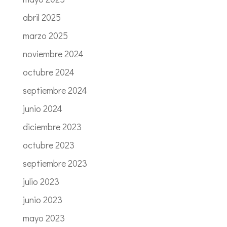
abril 2025
marzo 2025
noviembre 2024
octubre 2024
septiembre 2024
junio 2024
diciembre 2023
octubre 2023
septiembre 2023
julio 2023
junio 2023
mayo 2023