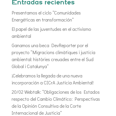
Entradas recientes
Presentamos el ciclo “Comunidades
Energéticas en transformación”
El papel de las juventudes en el activismo
ambiental
Ganamos una beca DevReporter por el
proyecto “Migracions climàtiques i justícia
ambiental: històries creuades entre el Sud
Global i Catalunya”
¡Celebramos la llegada de una nueva
incorporación a CICrA Justicia Ambiental!
20/02 Webtalk: “Obligaciones de los Estados
respecto del Cambio Climático: Perspectivas
de la Opinión Consultiva de la Corte
Internacional de Justicia”