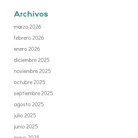
Archivos
marzo 2026
febrero 2026
enero 2026
diciembre 2025
noviembre 2025
octubre 2025
septiembre 2025
agosto 2025
julio 2025
junio 2025
mayo 2025