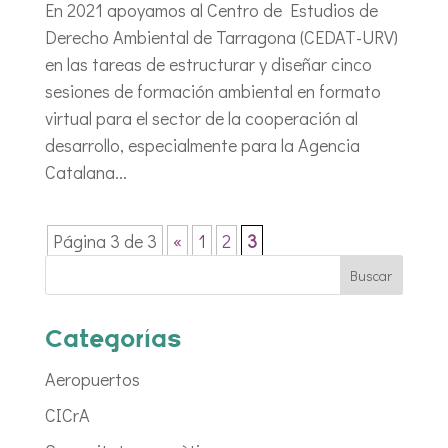
En 2021 apoyamos al Centro de Estudios de
Derecho Ambiental de Tarragona (CEDAT-URV)
en las tareas de estructurar y diseñar cinco
sesiones de formación ambiental en formato
virtual para el sector de la cooperación al
desarrollo, especialmente para la Agencia
Catalana...
Página 3 de 3
«
1
2
3
Categorías
Aeropuertos
CICrA