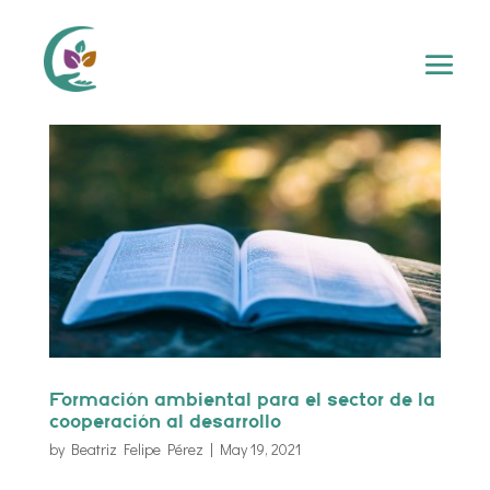
Formación ambiental para el sector de la
cooperación al desarrollo
by
Beatriz Felipe Pérez
|
May 19, 2021