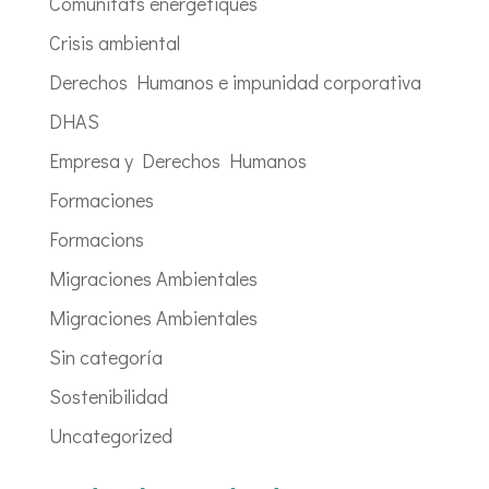
Comunitats energètiques
Crisis ambiental
Derechos Humanos e impunidad corporativa
DHAS
Empresa y Derechos Humanos
Formaciones
Formacions
Migraciones Ambientales
Migraciones Ambientales
Sin categoría
Sostenibilidad
Uncategorized