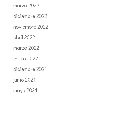
marzo 2023
diciembre 2022
noviembre 2022
abril 2022
marzo 2022
enero 2022
diciembre 2021
junio 2021
mayo 2021