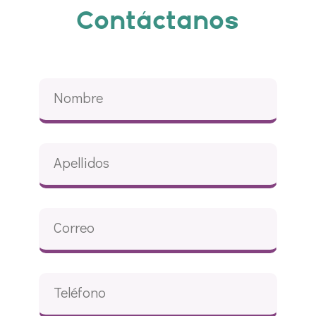
Contáctanos