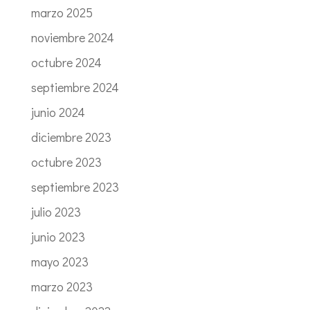
marzo 2025
noviembre 2024
octubre 2024
septiembre 2024
junio 2024
diciembre 2023
octubre 2023
septiembre 2023
julio 2023
junio 2023
mayo 2023
marzo 2023