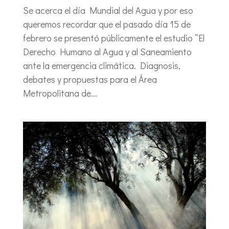
Se acerca el día Mundial del Agua y por eso
queremos recordar que el pasado día 15 de
febrero se presentó públicamente el estudio “El
Derecho Humano al Agua y al Saneamiento
ante la emergencia climática. Diagnosis,
debates y propuestas para el Área
Metropolitana de...