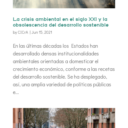
La crisis ambiental en el siglo XXI y la
obsolescencia del desarrollo sostenible
by
CICrA
|
Jun 15, 2021
En las últimas décadas los Estados han
desarrollado densas institucionalidades
ambientales orientadas a domesticar el
crecimiento económico, conforme a las recetas
del desarrollo sostenible. Se ha desplegado,
así, una amplia variedad de políticas públicas
e...