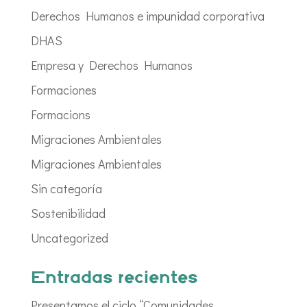
Derechos Humanos e impunidad corporativa
DHAS
Empresa y Derechos Humanos
Formaciones
Formacions
Migraciones Ambientales
Migraciones Ambientales
Sin categoría
Sostenibilidad
Uncategorized
Entradas recientes
Presentamos el ciclo “Comunidades