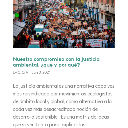
Nuestro compromiso con la justicia
ambiental: ¿qué y por qué?
by
CICrA
|
Jun 3, 2021
La justicia ambiental es una narrativa cada vez
más reivindicada por movimientos ecologistas
de ámbito local y global, como alternativa a la
cada vez más desacreditada noción de
desarrollo sostenible. Es una matriz de ideas
que sirven tanto para explicar las...