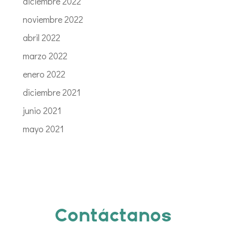
diciembre 2022
noviembre 2022
abril 2022
marzo 2022
enero 2022
diciembre 2021
junio 2021
mayo 2021
Contáctanos