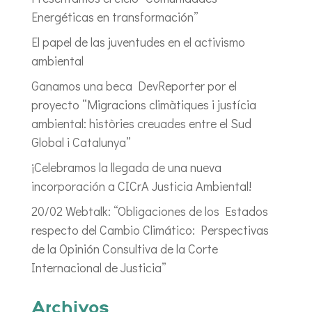
Energéticas en transformación”
El papel de las juventudes en el activismo
ambiental
Ganamos una beca DevReporter por el
proyecto “Migracions climàtiques i justícia
ambiental: històries creuades entre el Sud
Global i Catalunya”
¡Celebramos la llegada de una nueva
incorporación a CICrA Justicia Ambiental!
20/02 Webtalk: “Obligaciones de los Estados
respecto del Cambio Climático: Perspectivas
de la Opinión Consultiva de la Corte
Internacional de Justicia”
Archivos