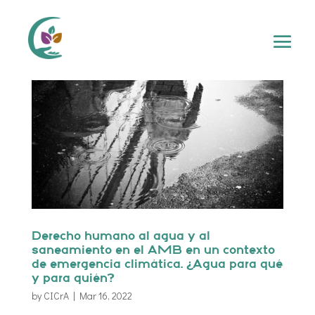
Derecho humano al agua y al
saneamiento en el AMB en un contexto
de emergencia climática. ¿Agua para qué
y para quién?
by
CICrA
|
Mar 16, 2022