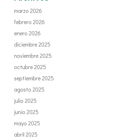
marzo 2026
febrero 2026
enero 2026
diciembre 2025
noviembre 2025
octubre 2025
septiembre 2025
agosto 2025
julio 2025
junio 2025
mayo 2025
abril 2025