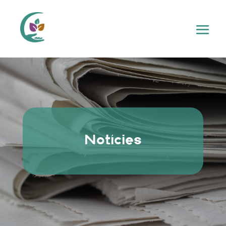
Notícies