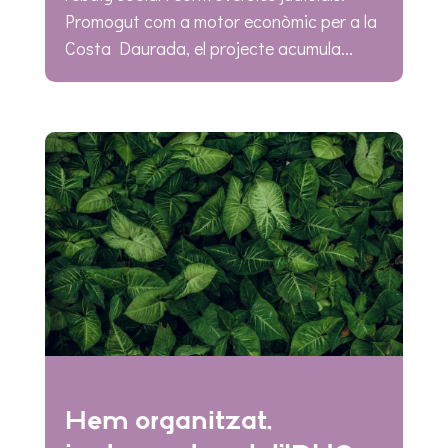
Promogut com a motor econòmic per a la
Costa Daurada, el projecte acumula...
Hem organitzat,