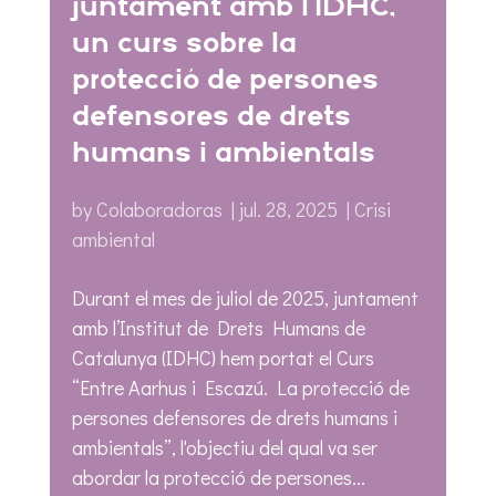
juntament amb l’IDHC,
un curs sobre la
protecció de persones
defensores de drets
humans i ambientals
by
Colaboradoras
|
jul. 28, 2025
|
Crisi
ambiental
Durant el mes de juliol de 2025, juntament
amb l’Institut de Drets Humans de
Catalunya (IDHC) hem portat el Curs
“Entre Aarhus i Escazú. La protecció de
persones defensores de drets humans i
ambientals”, l'objectiu del qual va ser
abordar la protecció de persones...