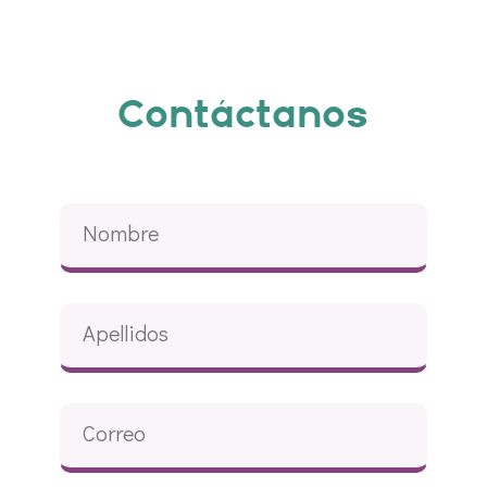
Contáctanos