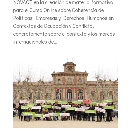
NOVACT en la creación de material formativo
para el Curso Online sobre Coherencia de
Políticas, Empresas y Derechos Humanos en
Contextos de Ocupación y Conflicto,
concretamente sobre el contexto y los marcos
internacionales de...