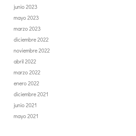
junio 2023
mayo 2023
marzo 2023
diciembre 2022
noviembre 2022
abril 2022
marzo 2022
enero 2022
diciembre 2021
junio 2021
mayo 2021