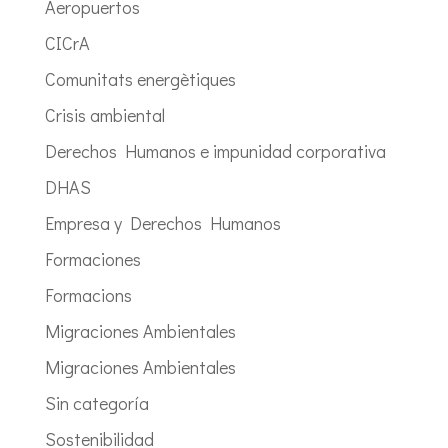
Aeropuertos
CICrA
Comunitats energètiques
Crisis ambiental
Derechos Humanos e impunidad corporativa
DHAS
Empresa y Derechos Humanos
Formaciones
Formacions
Migraciones Ambientales
Migraciones Ambientales
Sin categoría
Sostenibilidad