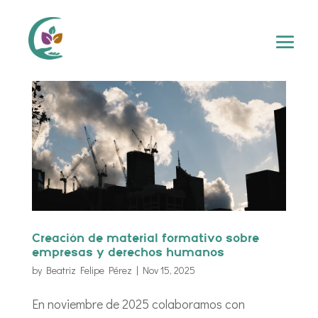
Creación de material formativo sobre
empresas y derechos humanos
by
Beatriz Felipe Pérez
|
Nov 15, 2025
En noviembre de 2025 colaboramos con