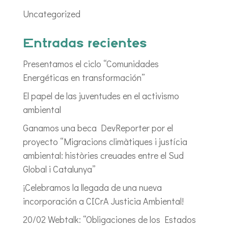
Uncategorized
Entradas recientes
Presentamos el ciclo “Comunidades
Energéticas en transformación”
El papel de las juventudes en el activismo
ambiental
Ganamos una beca DevReporter por el
proyecto “Migracions climàtiques i justícia
ambiental: històries creuades entre el Sud
Global i Catalunya”
¡Celebramos la llegada de una nueva
incorporación a CICrA Justicia Ambiental!
20/02 Webtalk: “Obligaciones de los Estados