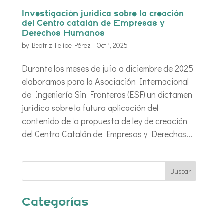
Investigación jurídica sobre la creación
del Centro catalán de Empresas y
Derechos Humanos
by
Beatriz Felipe Pérez
|
Oct 1, 2025
Durante los meses de julio a diciembre de 2025
elaboramos para la Asociación Internacional
de Ingeniería Sin Fronteras (ESF) un dictamen
jurídico sobre la futura aplicación del
contenido de la propuesta de ley de creación
del Centro Catalán de Empresas y Derechos...
Categorías