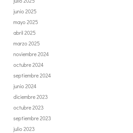
julio 2025
junio 2025
mayo 2025
abril 2025
marzo 2025
noviembre 2024
octubre 2024
septiembre 2024
junio 2024
diciembre 2023
octubre 2023
septiembre 2023
julio 2023