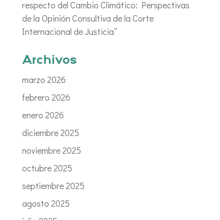
respecto del Cambio Climático: Perspectivas
de la Opinión Consultiva de la Corte
Internacional de Justicia”
Archivos
marzo 2026
febrero 2026
enero 2026
diciembre 2025
noviembre 2025
octubre 2025
septiembre 2025
agosto 2025