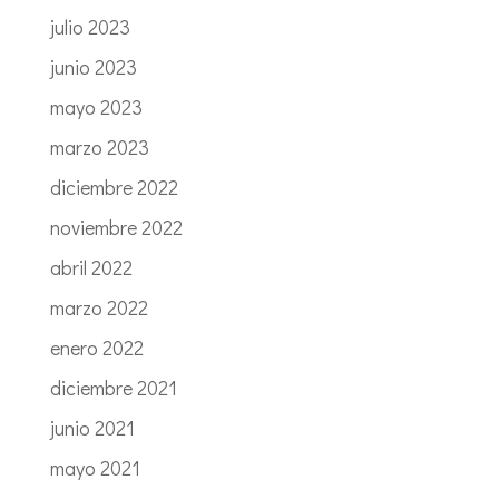
julio 2023
junio 2023
mayo 2023
marzo 2023
diciembre 2022
noviembre 2022
abril 2022
marzo 2022
enero 2022
diciembre 2021
junio 2021
mayo 2021