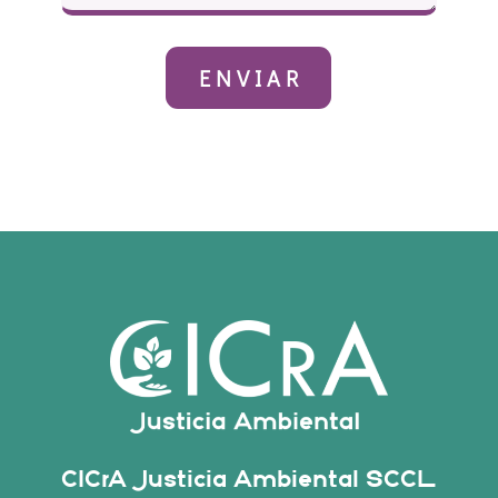
CICrA Justicia Ambiental SCCL