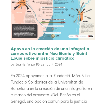
Apoyo en la creación de una infografía
comparativa entre Nou Barris y Saint
Louis sobre injusticia climática
by
Beatriz Felipe Pérez
|
Jul 4, 2024
En 2024 apoyamos a la Fundació Món-3 i la
Fundació Solidaritat de la Universitat de
Barcelona en la creación de una infografía en
el marco del proyecto «Del Besòs en el
Senegal, una opción común para la justicia