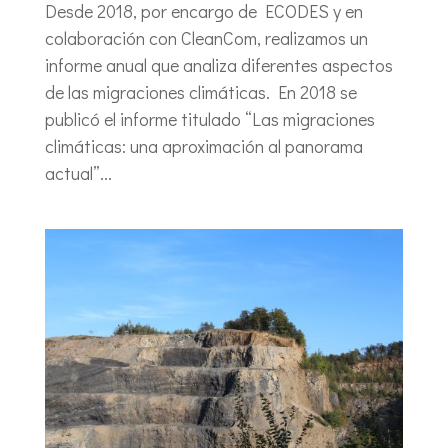
Desde 2018, por encargo de ECODES y en
colaboración con CleanCom, realizamos un
informe anual que analiza diferentes aspectos
de las migraciones climáticas. En 2018 se
publicó el informe titulado “Las migraciones
climáticas: una aproximación al panorama
actual”...