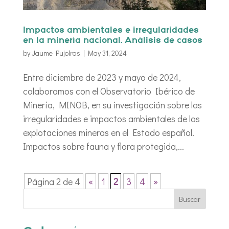
Impactos ambientales e irregularidades
en la minería nacional. Análisis de casos
by
Jaume Pujolras
|
May 31, 2024
Entre diciembre de 2023 y mayo de 2024,
colaboramos con el Observatorio Ibérico de
Minería, MINOB, en su investigación sobre las
irregularidades e impactos ambientales de las
explotaciones mineras en el Estado español.
Impactos sobre fauna y flora protegida,...
Página 2 de 4
«
1
2
3
4
»