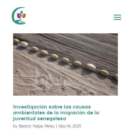
Investigación sobre las causas
ambientales de la migración de la
juventud senegalesa
by
Beatriz Felipe Pérez
|
May 14, 2025