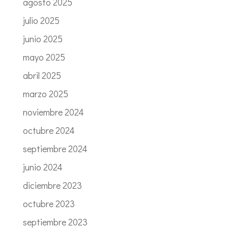
agosto 2025
julio 2025
junio 2025
mayo 2025
abril 2025
marzo 2025
noviembre 2024
octubre 2024
septiembre 2024
junio 2024
diciembre 2023
octubre 2023
septiembre 2023