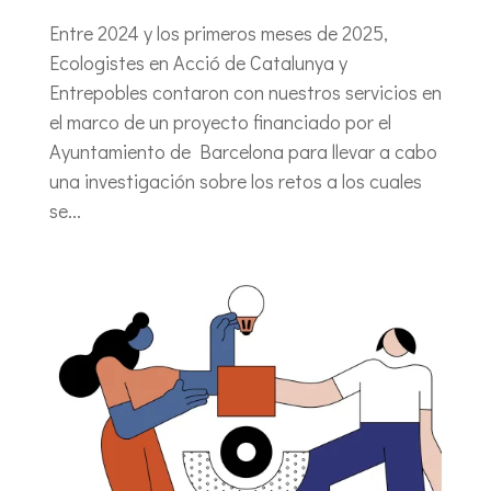
Entre 2024 y los primeros meses de 2025,
Ecologistes en Acció de Catalunya y
Entrepobles contaron con nuestros servicios en
el marco de un proyecto financiado por el
Ayuntamiento de Barcelona para llevar a cabo
una investigación sobre los retos a los cuales
se...