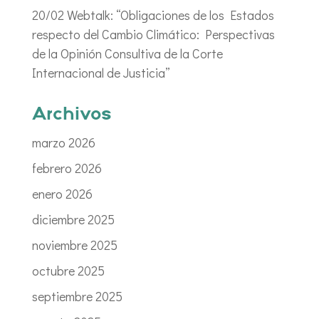
20/02 Webtalk: “Obligaciones de los Estados
respecto del Cambio Climático: Perspectivas
de la Opinión Consultiva de la Corte
Internacional de Justicia”
Archivos
marzo 2026
febrero 2026
enero 2026
diciembre 2025
noviembre 2025
octubre 2025
septiembre 2025