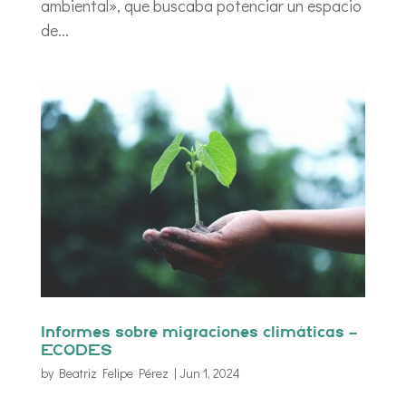
ambiental», que buscaba potenciar un espacio
de...
Informes sobre migraciones climáticas –
ECODES
by
Beatriz Felipe Pérez
|
Jun 1, 2024