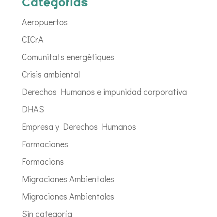
Categorías
Aeropuertos
CICrA
Comunitats energètiques
Crisis ambiental
Derechos Humanos e impunidad corporativa
DHAS
Empresa y Derechos Humanos
Formaciones
Formacions
Migraciones Ambientales
Migraciones Ambientales
Sin categoría