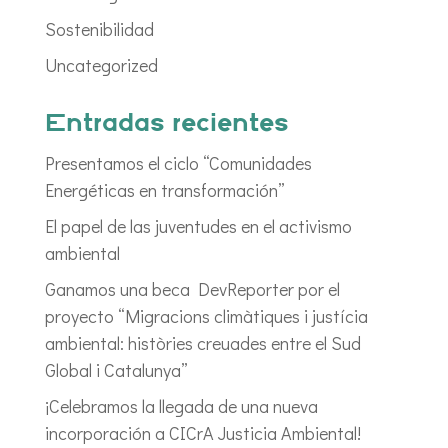
Sostenibilidad
Uncategorized
Entradas recientes
Presentamos el ciclo “Comunidades
Energéticas en transformación”
El papel de las juventudes en el activismo
ambiental
Ganamos una beca DevReporter por el
proyecto “Migracions climàtiques i justícia
ambiental: històries creuades entre el Sud
Global i Catalunya”
¡Celebramos la llegada de una nueva
incorporación a CICrA Justicia Ambiental!