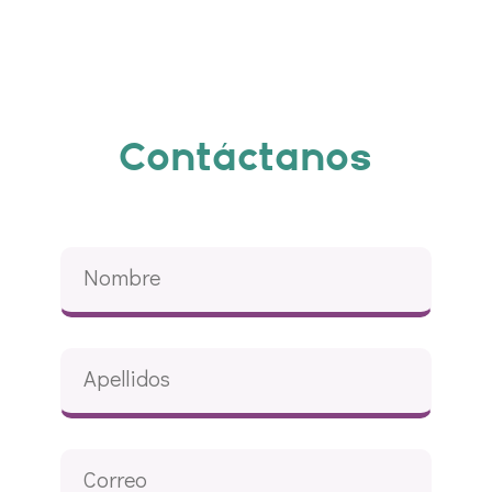
Contáctanos