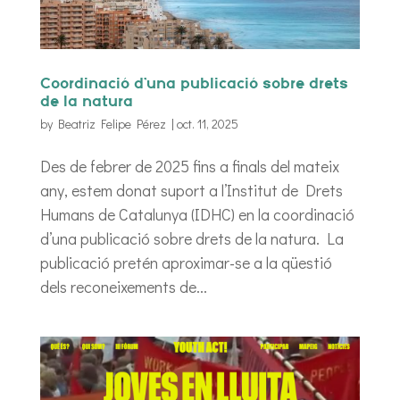
Coordinació d’una publicació sobre drets
de la natura
by
Beatriz Felipe Pérez
|
oct. 11, 2025
Des de febrer de 2025 fins a finals del mateix
any, estem donat suport a l’Institut de Drets
Humans de Catalunya (IDHC) en la coordinació
d’una publicació sobre drets de la natura. La
publicació pretén aproximar-se a la qüestió
dels reconeixements de...