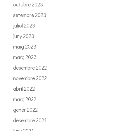
octubre 2023
setembre 2023
juliol 2023
juny 2023
maig 2023
març 2023
desembre 2022
novembre 2022
abril 2022
març 2022
gener 2022
desembre 2021
juny 2021