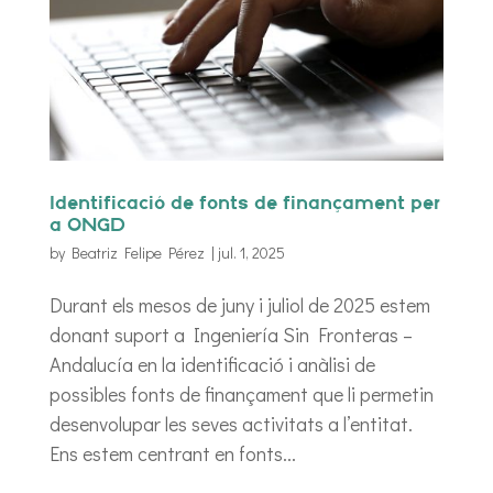
Identificació de fonts de finançament per
a ONGD
by
Beatriz Felipe Pérez
|
jul. 1, 2025
Durant els mesos de juny i juliol de 2025 estem
donant suport a Ingeniería Sin Fronteras –
Andalucía en la identificació i anàlisi de
possibles fonts de finançament que li permetin
desenvolupar les seves activitats a l’entitat.
Ens estem centrant en fonts...