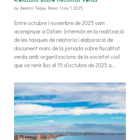
Relatoría sobre fiscalitat verda
by
Beatriz Felipe Pérez
|
nov. 1, 2025
Entre octubre i novembre de 2025 vam
acompnyar a Oxfam Intermón en la realització
de les tasques de relatoría i elaboració de
document marc de la jornada sobre fiscalitat
verda amb organitzacions de la societat civil
que va tenir lloc el 15 d’octubre de 2025 a...