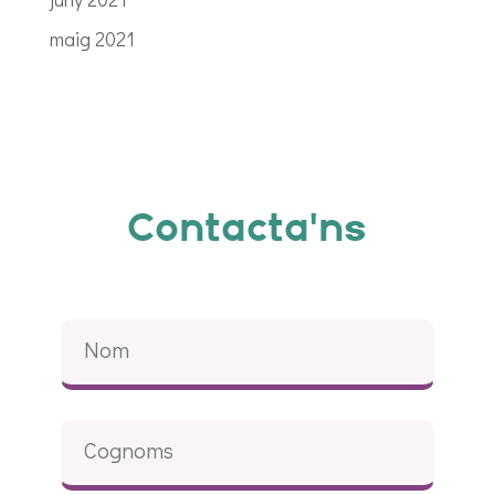
maig 2021
Contacta'ns