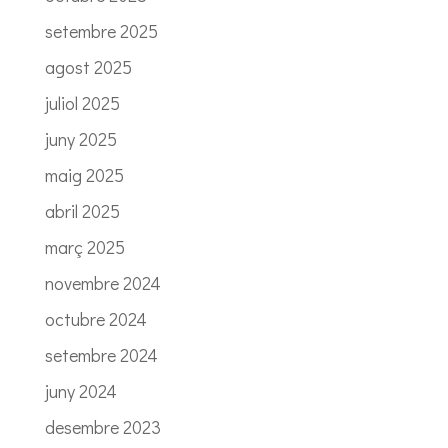
setembre 2025
agost 2025
juliol 2025
juny 2025
maig 2025
abril 2025
març 2025
novembre 2024
octubre 2024
setembre 2024
juny 2024
desembre 2023