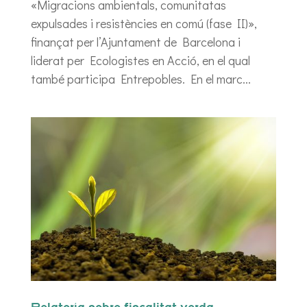
«Migracions ambientals, comunitatas
expulsades i resistències en comú (fase II)»,
finançat per l’Ajuntament de Barcelona i
liderat per Ecologistes en Acció, en el qual
també participa Entrepobles. En el marc...