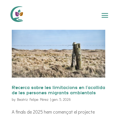
Recerca sobre les limitacions en l’acollida
de les persones migrants ambientals
by
Beatriz Felipe Pérez
|
gen. 5, 2026
A finals de 2025 hem començat el projecte