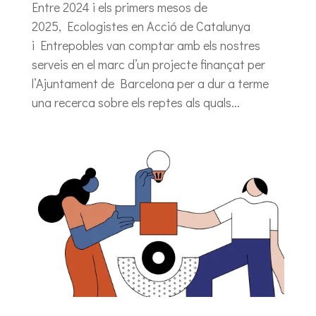
Entre 2024 i els primers mesos de
2025, Ecologistes en Acció de Catalunya
i Entrepobles van comptar amb els nostres
serveis en el marc d’un projecte finançat per
l’Ajuntament de Barcelona per a dur a terme
una recerca sobre els reptes als quals...