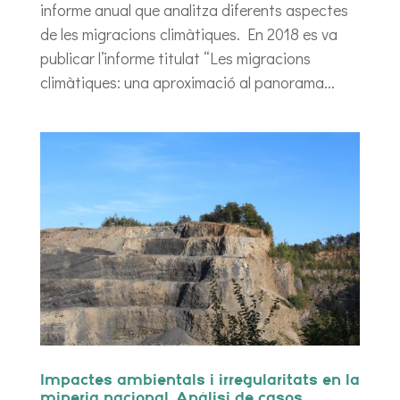
informe anual que analitza diferents aspectes
de les migracions climàtiques. En 2018 es va
publicar l’informe titulat “Les migracions
climàtiques: una aproximació al panorama...
Impactes ambientals i irregularitats en la
mineria nacional. Anàlisi de casos