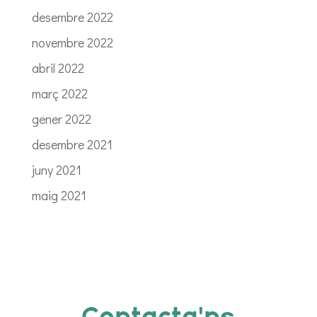
desembre 2022
novembre 2022
abril 2022
març 2022
gener 2022
desembre 2021
juny 2021
maig 2021