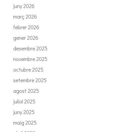
juny 2026
març 2026
febrer 2026
gener 2026
desembre 2025
novembre 2025
octubre 2025
setembre 2025
agost 2025
juliol 2025
juny 2025
maig 2025