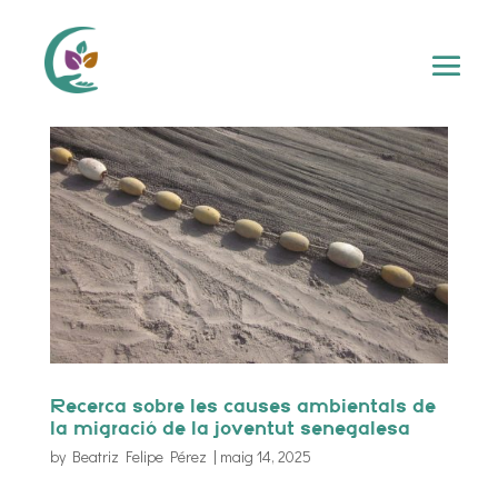
Recerca sobre les causes ambientals de
la migració de la joventut senegalesa
by
Beatriz Felipe Pérez
|
maig 14, 2025