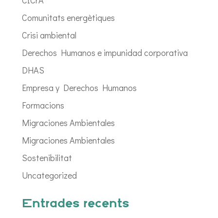
Comunitats energètiques
Crisi ambiental
Derechos Humanos e impunidad corporativa
DHAS
Empresa y Derechos Humanos
Formacions
Migraciones Ambientales
Migraciones Ambientales
Sostenibilitat
Uncategorized
Entrades recents