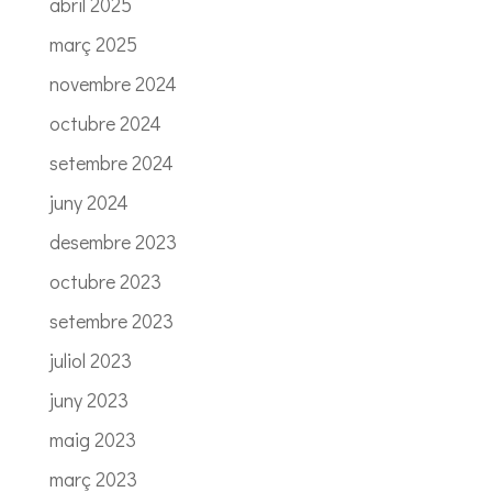
abril 2025
març 2025
novembre 2024
octubre 2024
setembre 2024
juny 2024
desembre 2023
octubre 2023
setembre 2023
juliol 2023
juny 2023
maig 2023
març 2023